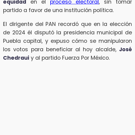
equidad
en el
proceso electoral
, sin tomar
partido a favor de una institución política.
El dirigente del PAN recordó que en la elección
de 2024 él disputó la presidencia municipal de
Puebla capital, y expuso cómo se manipularon
los votos para beneficiar al hoy alcalde,
José
Chedraui
y al partido Fuerza Por México.