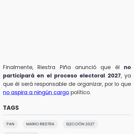
Finalmente, Riestra Piña anunció que él
no
participará en el proceso electoral 2027
, ya
que él será responsable de organizar, por lo que
no aspira a ningún cargo
político.
TAGS
PAN
MARIO RIESTRA
ELECCIÓN 2027