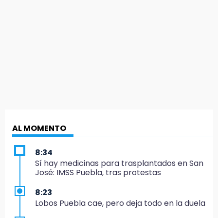
AL MOMENTO
8:34
Sí hay medicinas para trasplantados en San
José: IMSS Puebla, tras protestas
8:23
Lobos Puebla cae, pero deja todo en la duela