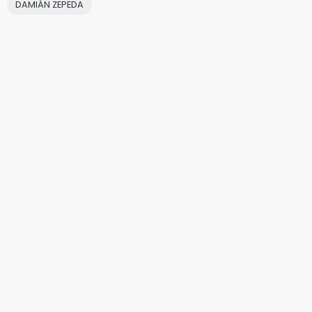
DAMIÁN ZEPEDA