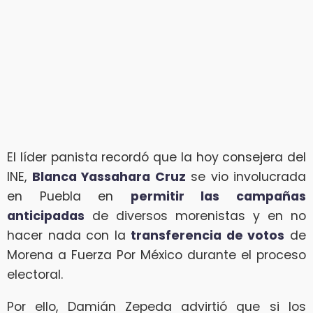
El líder panista recordó que la hoy consejera del
INE,
Blanca Yassahara Cruz
se vio involucrada
en Puebla en
permitir las campañas
anticipadas
de diversos morenistas y en no
hacer nada con la
transferencia de votos
de
Morena a Fuerza Por México durante el proceso
electoral.
Por ello, Damián Zepeda advirtió que si los