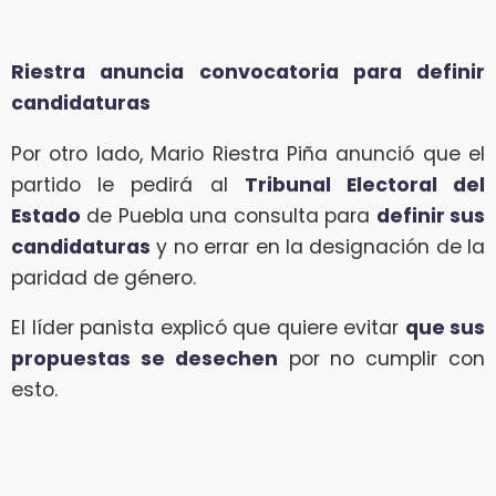
Riestra anuncia convocatoria para definir
candidaturas
Por otro lado, Mario Riestra Piña anunció que el
partido le pedirá al
Tribunal Electoral del
Estado
de Puebla una consulta para
definir sus
candidaturas
y no errar en la designación de la
paridad de género.
El líder panista explicó que quiere evitar
que sus
propuestas se desechen
por no cumplir con
esto.