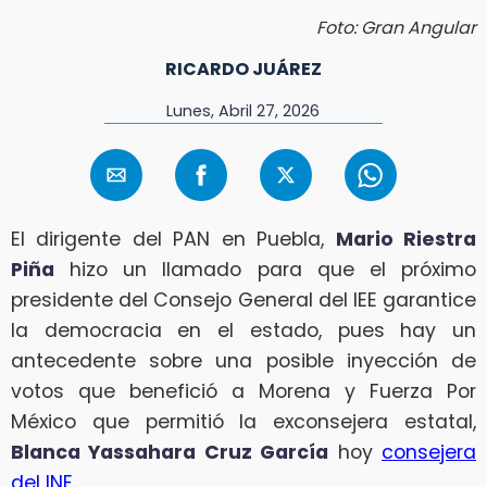
Foto: Gran Angular
RICARDO JUÁREZ
Lunes, Abril 27, 2026
El dirigente del PAN en Puebla,
Mario Riestra
Piña
hizo un llamado para que el próximo
presidente del Consejo General del IEE garantice
la democracia en el estado, pues hay un
antecedente sobre una posible inyección de
votos que benefició a Morena y Fuerza Por
México que permitió la exconsejera estatal,
Blanca Yassahara Cruz García
hoy
consejera
del INE
.