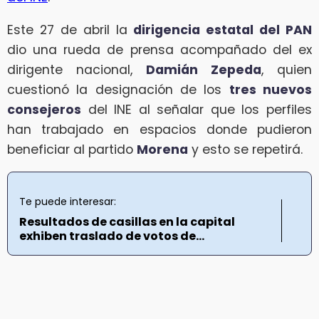
Este 27 de abril la
dirigencia estatal del PAN
dio una rueda de prensa acompañado del ex
dirigente nacional,
Damián Zepeda
, quien
cuestionó la designación de los
tres nuevos
consejeros
del INE al señalar que los perfiles
han trabajado en espacios donde pudieron
beneficiar al partido
Morena
y esto se repetirá.
Te puede interesar:
Resultados de casillas en la capital
exhiben traslado de votos de...