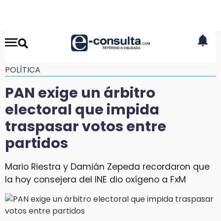
POLÍTICA
PAN exige un árbitro
electoral que impida
traspasar votos entre
partidos
Mario Riestra y Damián Zepeda recordaron que
la hoy consejera del INE dio oxígeno a FxM