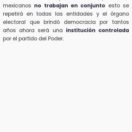
mexicanos
no trabajan en conjunto
esto se
repetirá en todas las entidades y el órgano
electoral que brindó democracia por tantos
años ahora será una
institución controlada
por el partido del Poder.