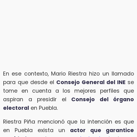
En ese contexto, Mario Riestra hizo un llamado
para que desde el
Consejo General del INE
se
tome en cuenta a los mejores perfiles que
aspiran a presidir el
Consejo del órgano
electoral
en Puebla.
Riestra Piña mencionó que la intención es que
en Puebla exista un
actor que garantice