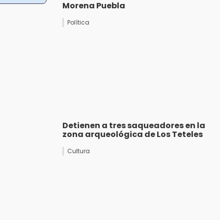
Morena Puebla
Política
Detienen a tres saqueadores en la
zona arqueológica de Los Teteles
Cultura