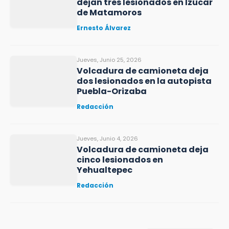
dejan tres lesionados en Izúcar
de Matamoros
Ernesto Álvarez
Jueves, Junio 25, 2026
Volcadura de camioneta deja
dos lesionados en la autopista
Puebla-Orizaba
Redacción
Jueves, Junio 4, 2026
Volcadura de camioneta deja
cinco lesionados en
Yehualtepec
Redacción