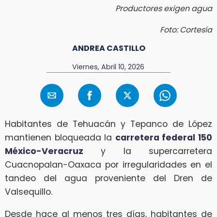
Productores exigen agua
Foto: Cortesía
ANDREA CASTILLO
Viernes, Abril 10, 2026
Habitantes de Tehuacán y Tepanco de López
mantienen bloqueada la
carretera federal 150
México-Veracruz
y la supercarretera
Cuacnopalan-Oaxaca por irregularidades en el
tandeo del agua proveniente del Dren de
Valsequillo.
Desde hace al menos tres días, habitantes de