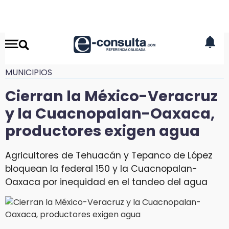
MUNICIPIOS
Cierran la México-Veracruz
y la Cuacnopalan-Oaxaca,
productores exigen agua
Agricultores de Tehuacán y Tepanco de López
bloquean la federal 150 y la Cuacnopalan-
Oaxaca por inequidad en el tandeo del agua