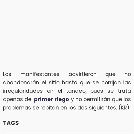
Los manifestantes advirtieron que no
abandonarán el sitio hasta que se corrijan las
irregularidades en el tandeo, pues se trata
apenas del
primer riego
y no permitirán que los
problemas se repitan en los dos siguientes. (KR)
TAGS