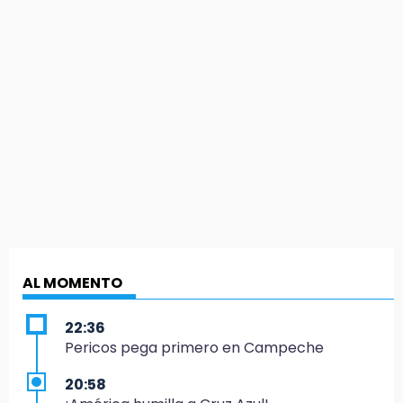
AL MOMENTO
22:36
Pericos pega primero en Campeche
20:58