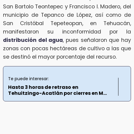
San Bartolo Teontepec y Francisco I. Madero, del
municipio de Tepanco de López, así como de
San Cristóbal Tepeteopan, en Tehuacán,
manifestaron su inconformidad por la
distribución del agua
, pues señalaron que hay
zonas con pocas hectáreas de cultivo a las que
se destinó el mayor porcentaje del recurso.
Te puede interesar:
Hasta 3 horas de retraso en
Tehuitzingo-Acatlán por cierres en M...