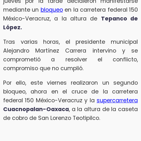
jueves por la tarde decidieron manifestarse
mediante un
bloqueo
en la carretera federal 150
México-Veracruz, a la altura de
Tepanco de
López.
Tras varias horas, el presidente municipal
Alejandro Martínez Carrera intervino y se
comprometió a resolver el conflicto,
compromiso que no cumplió.
Por ello, este viernes realizaron un segundo
bloqueo, ahora en el cruce de la carretera
federal 150 México-Veracruz y la
supercarretera
Cuacnopalan-Oaxaca
, a la altura de la caseta
de cobro de San Lorenzo Teotipilco.