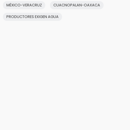
MÉXICO-VERACRUZ
CUACNOPALAN-OAXACA
PRODUCTORES EXIGEN AGUA