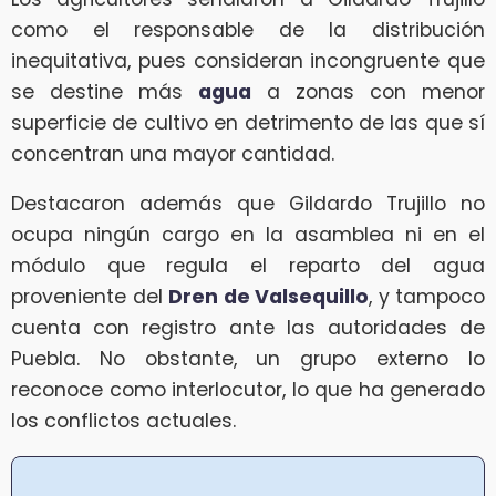
como el responsable de la distribución
inequitativa, pues consideran incongruente que
se destine más
agua
a zonas con menor
superficie de cultivo en detrimento de las que sí
concentran una mayor cantidad.
Destacaron además que Gildardo Trujillo no
ocupa ningún cargo en la asamblea ni en el
módulo que regula el reparto del agua
proveniente del
Dren de Valsequillo
, y tampoco
cuenta con registro ante las autoridades de
Puebla. No obstante, un grupo externo lo
reconoce como interlocutor, lo que ha generado
los conflictos actuales.