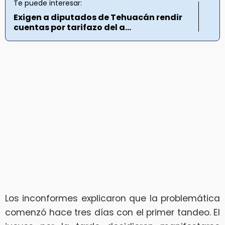
Te puede interesar:
Exigen a diputados de Tehuacán rendir
cuentas por tarifazo del a...
Los inconformes explicaron que la problemática
comenzó hace tres días con el primer tandeo. El