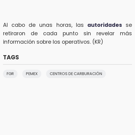
Al cabo de unas horas, las
autoridades
se
retiraron de cada punto sin revelar más
información sobre los operativos. (KR)
TAGS
FGR
PEMEX
CENTROS DE CARBURACIÓN