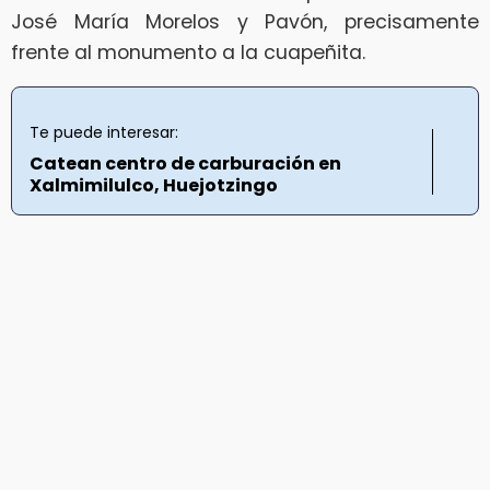
José María Morelos y Pavón, precisamente
frente al monumento a la cuapeñita.
Te puede interesar:
Catean centro de carburación en
Xalmimilulco, Huejotzingo