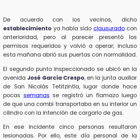
De acuerdo con los vecinos, dicho
establecimiento
ya había sido
clausurado
con
anterioridad, pero al parecer presentó los
permisos requeridos y volvió a operar; incluso
esta mañana abrió sus puertas con normalidad.
El segundo punto inspeccionado se ubicó en la
avenida
José García Crespo
, en la junta auxiliar
de San Nicolás Tetitzintla, lugar donde hace
pocas
semanas
se registró un flamazo luego
de que una combi transportaba en su interior un
cilindro con la intención de cargarlo de gas.
En ese incidente cinco personas resultaron
lesionadas. Por ello, este día personal de la