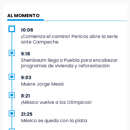
AL MOMENTO
10:06
¡Comienza el camino! Pericos abre la serie
ante Campeche
9:18
Sheinbaum llega a Puebla para encabezar
programas de vivienda y reforestación
9:03
Muere Jorge Messi
8:21
¡México vuelve a los Olímpicos!
21:25
México se queda con la plata