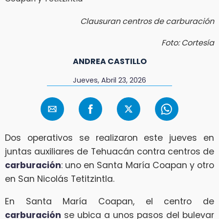
Clausuran centros de carburación
Foto: Cortesía
ANDREA CASTILLO
Jueves, Abril 23, 2026
Dos operativos se realizaron este jueves en
juntas auxiliares de Tehuacán contra centros de
carburación
: uno en Santa María Coapan y otro
en San Nicolás Tetitzintla.
En Santa María Coapan, el centro de
carburación
se ubica a unos pasos del bulevar