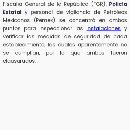
Fiscalía General de la República (FGR),
Policía
Estatal
y personal de vigilancia de Petróleos
Mexicanos (Pemex) se concentró en ambos
puntos para inspeccionar las
instalaciones
y
verificar las medidas de seguridad de cada
establecimiento, las cuales aparentemente no
se cumplían, por lo que ambos fueron
clausurados.