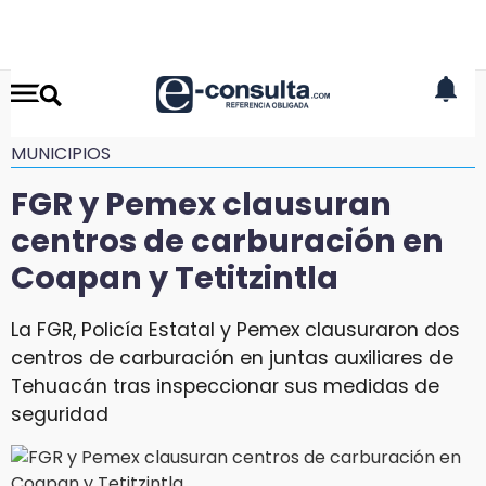
MUNICIPIOS
FGR y Pemex clausuran
centros de carburación en
Coapan y Tetitzintla
La FGR, Policía Estatal y Pemex clausuraron dos
centros de carburación en juntas auxiliares de
Tehuacán tras inspeccionar sus medidas de
seguridad