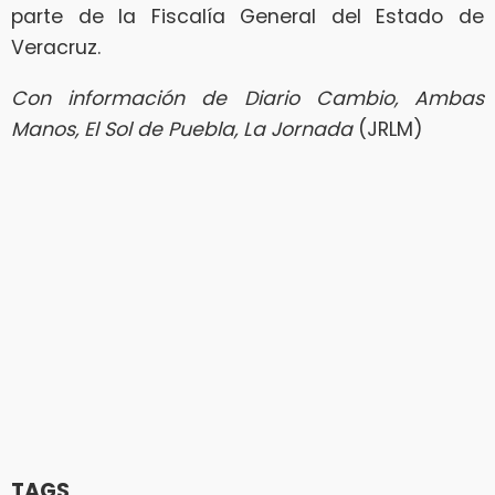
parte de la Fiscalía General del Estado de
Veracruz.
Con información de Diario Cambio, Ambas
Manos, El Sol de Puebla, La Jornada
(JRLM)
TAGS