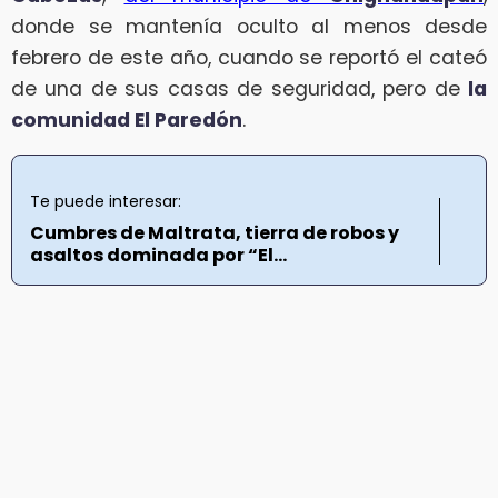
donde se mantenía oculto al menos desde
febrero de este año, cuando se reportó el cateó
de una de sus casas de seguridad, pero de
la
comunidad El Paredón
.
Te puede interesar:
Cumbres de Maltrata, tierra de robos y
asaltos dominada por “El...