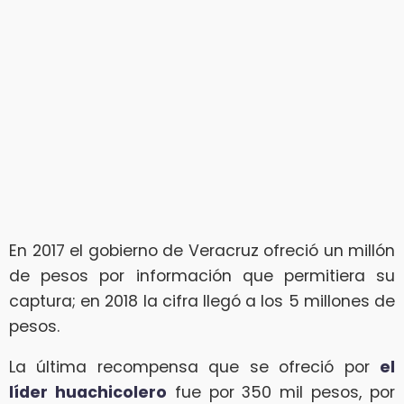
En 2017 el gobierno de Veracruz ofreció un millón
de pesos por información que permitiera su
captura; en 2018 la cifra llegó a los 5 millones de
pesos.
La última recompensa que se ofreció por
el
líder huachicolero
fue por 350 mil pesos, por