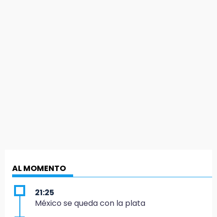
AL MOMENTO
21:25
México se queda con la plata