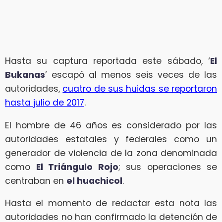
Hasta su captura reportada este sábado, ‘
El
Bukanas
’ escapó al menos seis veces de las
autoridades,
cuatro de sus huidas se reportaron
hasta julio de 2017
.
El hombre de 46 años es considerado por las
autoridades estatales y federales como un
generador de violencia de la zona denominada
como
El Triángulo Rojo
; sus operaciones se
centraban en
el huachicol
.
Hasta el momento de redactar esta nota las
autoridades no han confirmado la detención de