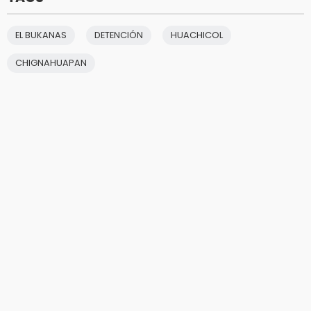
EL BUKANAS
DETENCIÓN
HUACHICOL
CHIGNAHUAPAN