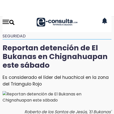
SEGURIDAD
Reportan detención de El
Bukanas en Chignahuapan
este sábado
Es considerado el líder del huachicol en la zona
del Triangulo Rojo
Roberto de los Santos de Jesús, 'El Bukanas'