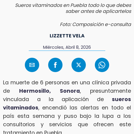
Sueros vitaminados en Puebla todo lo que debes
saber antes de aplicartelos
Foto: Composición e-consulta
LIZZETTE VELA
Miércoles, Abril 8, 2026
La muerte de 6 personas en una clínica privada
de
Hermosillo, Sonora
, presuntamente
vinculada a la aplicación de
sueros
vitaminados
, encendió las alertas en todo el
país esta semana y puso bajo la lupa a los
consultorios y servicios que ofrecen este
tratamiento en Puebla.