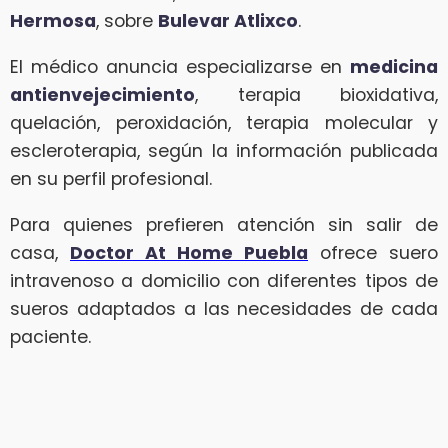
Hermosa
, sobre
Bulevar Atlixco
.
El médico anuncia especializarse en
medicina
antienvejecimiento
, terapia bioxidativa,
quelación, peroxidación, terapia molecular y
escleroterapia, según la información publicada
en su perfil profesional.
Para quienes prefieren atención sin salir de
casa,
Doctor At Home Puebla
ofrece suero
intravenoso a domicilio con diferentes tipos de
sueros adaptados a las necesidades de cada
paciente.