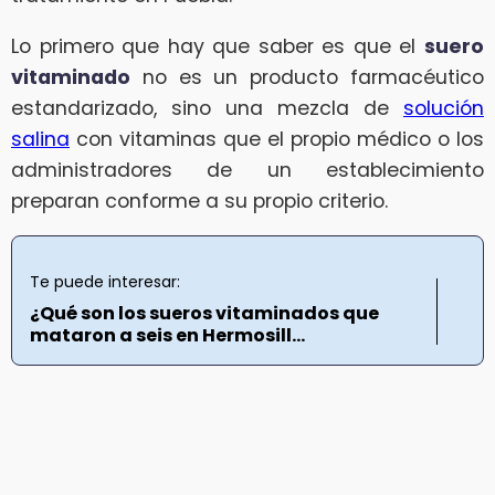
Lo primero que hay que saber es que el
suero
vitaminado
no es un producto farmacéutico
estandarizado, sino una mezcla de
solución
salina
con vitaminas que el propio médico o los
administradores de un establecimiento
preparan conforme a su propio criterio.
Te puede interesar:
¿Qué son los sueros vitaminados que
mataron a seis en Hermosill...