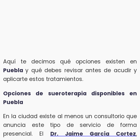
Aquí te decimos qué opciones existen en
Puebla
y qué debes revisar antes de acudir y
aplicarte estos tratamientos.
Opciones de sueroterapia disponibles en
Puebla
En la ciudad existe al menos un consultorio que
anuncia este tipo de servicio de forma
presencial. El
Dr. Jaime García Cortez
,