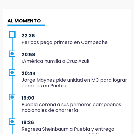
AL MOMENTO
22:36
Pericos pega primero en Campeche
20:58
¡América humilla a Cruz Azul!
20:44
Jorge Máynez pide unidad en MC para lograr
cambios en Puebla
19:00
Puebla corona a sus primeros campeones
nacionales de charrería
18:26
Regresa Sheinbaum a Puebla y entrega