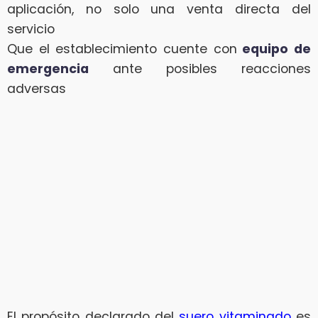
aplicación, no solo una venta directa del
servicio
Que el establecimiento cuente con
equipo de
emergencia
ante posibles reacciones
adversas
El propósito declarado del
suero vitaminado
es