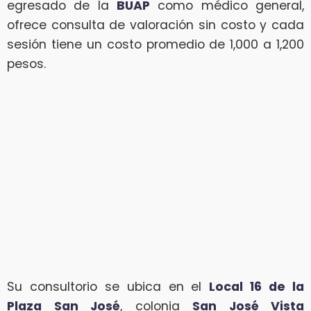
egresado de la
BUAP
como médico general,
ofrece consulta de valoración sin costo y cada
sesión tiene un costo promedio de 1,000 a 1,200
pesos.
Su consultorio se ubica en el
Local 16 de la
Plaza San José
, colonia
San José Vista