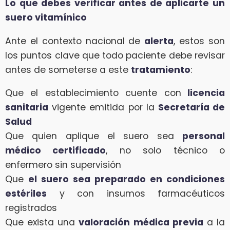
Lo que debes verificar antes de aplicarte un
suero vitamínico
Ante el contexto nacional de
alerta
, estos son
los puntos clave que todo paciente debe revisar
antes de someterse a este
tratamiento
:
Que el establecimiento cuente con
licencia
sanitaria
vigente emitida por la
Secretaría de
Salud
Que quien aplique el suero sea
personal
médico certificado
, no solo técnico o
enfermero sin supervisión
Que
el suero sea preparado en condiciones
estériles
y con insumos farmacéuticos
registrados
Que exista una
valoración médica previa
a la