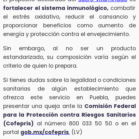
fortalecer el sistema inmunológico,
combatir
el estrés oxidativo, reducir el cansancio y
proporcionar beneficios como aumento de
energía y protección contra el envejecimiento.
Sin embargo, al no ser un producto
estandarizado, su composición varía según el
criterio de quien lo prepara.
Si tienes dudas sobre la legalidad o condiciones
sanitarias de algún establecimiento que
ofrezca este servicio en Puebla, puedes
presentar una queja ante la
Comisión Federal
para la Protección contra Riesgos Sanitarios
(Cofepris)
al número 800 033 50 50 o en el
portal
gob.mx/cofepris
.
(LV)