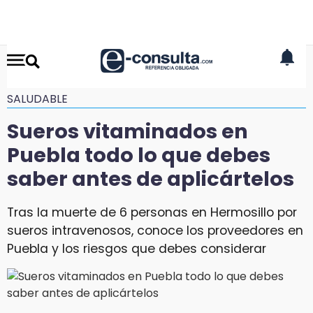
SALUDABLE
Sueros vitaminados en
Puebla todo lo que debes
saber antes de aplicártelos
Tras la muerte de 6 personas en Hermosillo por
sueros intravenosos, conoce los proveedores en
Puebla y los riesgos que debes considerar