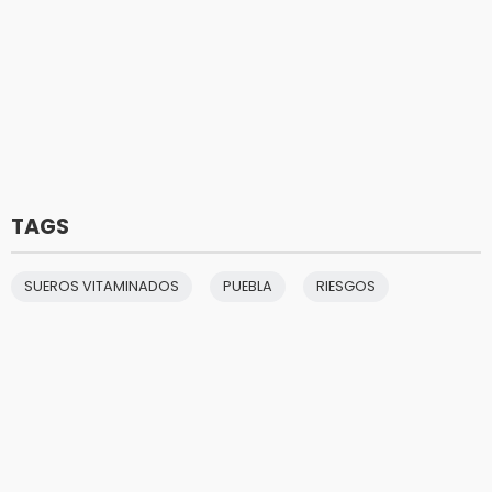
TAGS
SUEROS VITAMINADOS
PUEBLA
RIESGOS