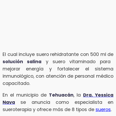
El cual incluye suero rehidratante con 500 ml de
solución salina
y suero vitaminado para
mejorar energía y fortalecer el sistema
inmunológico, con atención de personal médico
capacitado.
En el municipio de
Tehuacán
, la
Dra. Yessica
Nava
se anuncia como especialista en
sueroterapia y ofrece más de 8 tipos de
sueros
.