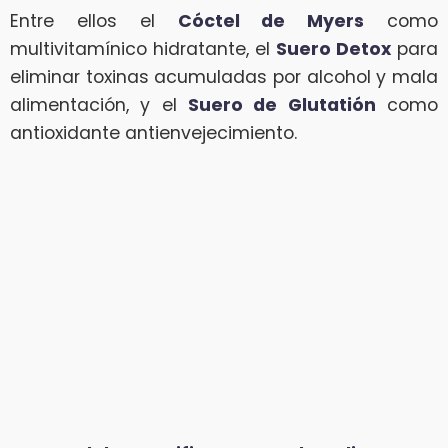
Entre ellos el
Cóctel de Myers
como
multivitamínico hidratante, el
Suero Detox
para
eliminar toxinas acumuladas por alcohol y mala
alimentación, y el
Suero de Glutatión
como
antioxidante antienvejecimiento.