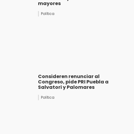
mayores
Política
Consideren renunciar al
Congreso, pide PRI Puebla a
Salvatori y Palomares
Política