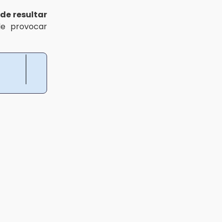
de resultar
e provocar