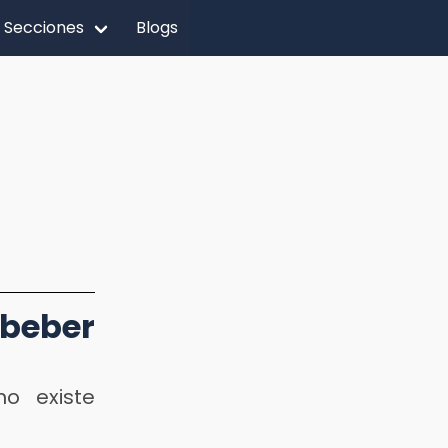
Secciones
Blogs
beber
o existe