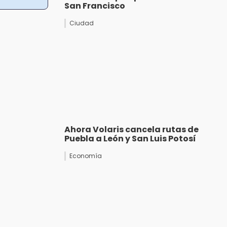
San Francisco
Ciudad
Ahora Volaris cancela rutas de
Puebla a León y San Luis Potosí
Economía