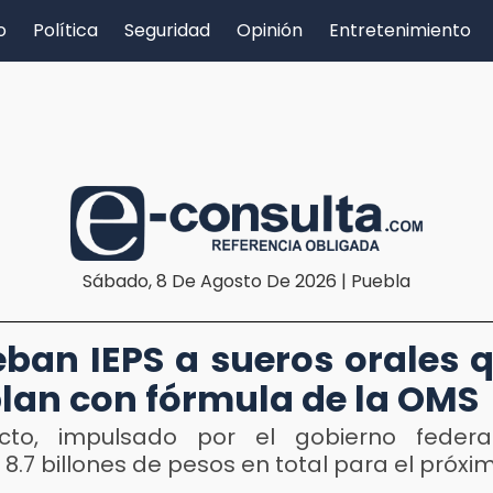
o
Política
Seguridad
Opinión
Entretenimiento
Sábado, 8 De Agosto De 2026 | Puebla
ban IEPS a sueros orales 
an con fórmula de la OMS
cto, impulsado por el gobierno federa
8.7 billones de pesos en total para el próxi