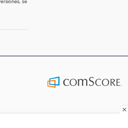
rsiones, se