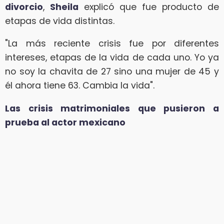
divorcio
,
Sheila
explicó que fue producto de
etapas de vida distintas.
"La más reciente crisis fue por diferentes
intereses, etapas de la vida de cada uno. Yo ya
no soy la chavita de 27 sino una mujer de 45 y
él ahora tiene 63. Cambia la vida".
Las crisis matrimoniales que pusieron a
prueba al actor mexicano