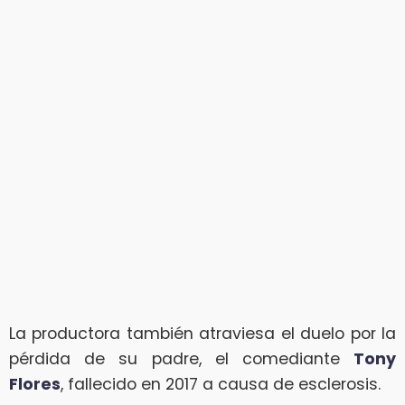
La productora también atraviesa el duelo por la
pérdida de su padre, el comediante
Tony
Flores
, fallecido en 2017 a causa de esclerosis.