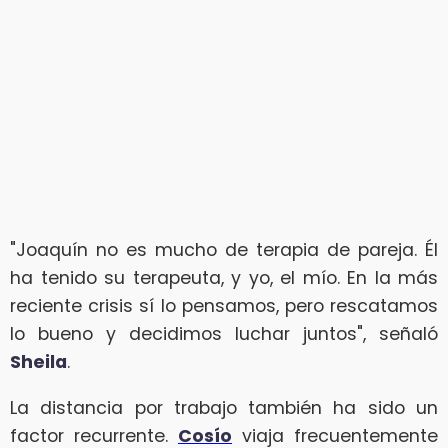
"Joaquín no es mucho de terapia de pareja. Él
ha tenido su terapeuta, y yo, el mío. En la más
reciente crisis sí lo pensamos, pero rescatamos
lo bueno y decidimos luchar juntos", señaló
Sheila
.
La distancia por trabajo también ha sido un
factor recurrente.
Cosío
viaja frecuentemente