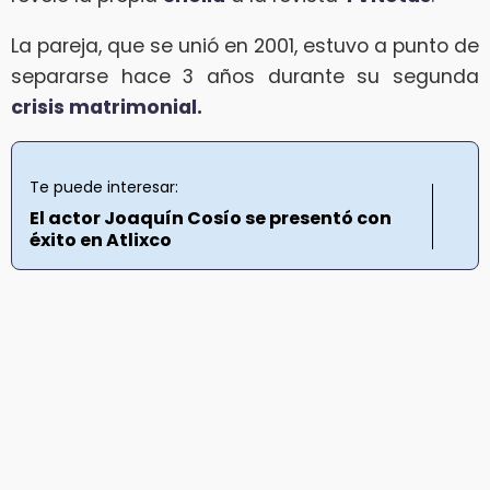
La pareja, que se unió en 2001, estuvo a punto de
separarse hace 3 años durante su segunda
crisis matrimonial.
Te puede interesar:
El actor Joaquín Cosío se presentó con
éxito en Atlixco