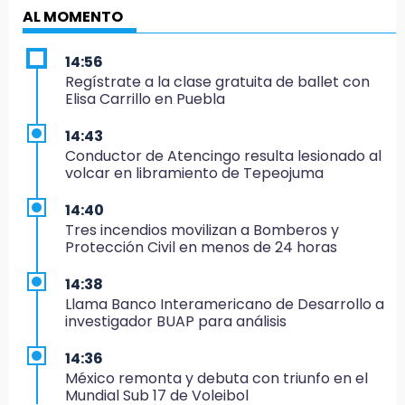
AL MOMENTO
14:56
Regístrate a la clase gratuita de ballet con
Elisa Carrillo en Puebla
14:43
Conductor de Atencingo resulta lesionado al
volcar en libramiento de Tepeojuma
14:40
Tres incendios movilizan a Bomberos y
Protección Civil en menos de 24 horas
14:38
Llama Banco Interamericano de Desarrollo a
investigador BUAP para análisis
14:36
México remonta y debuta con triunfo en el
Mundial Sub 17 de Voleibol