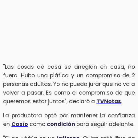
"Las cosas de casa se arreglan en casa, no
fuera. Hubo una plática y un compromiso de 2
personas adultas. Yo no puedo jurar que no va a
volver a pasar. Es como el compromiso de que
queremos estar juntos", declaró a
TVNotas
.
La productora optó por mantener la confianza
en
Cosío
como
condición
para seguir adelante.