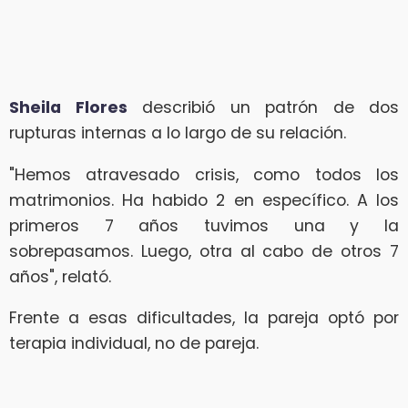
Sheila Flores
describió un patrón de dos
rupturas internas a lo largo de su relación.
"Hemos atravesado crisis, como todos los
matrimonios. Ha habido 2 en específico. A los
primeros 7 años tuvimos una y la
sobrepasamos. Luego, otra al cabo de otros 7
años", relató.
Frente a esas dificultades, la pareja optó por
terapia individual, no de pareja.