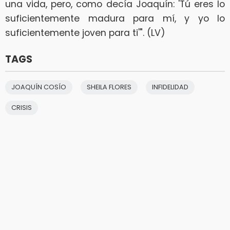
una vida, pero, como decía Joaquín: 'Tú eres lo
suficientemente madura para mí, y yo lo
suficientemente joven para ti'". (LV)
TAGS
JOAQUÍN COSÍO
SHEILA FLORES
INFIDELIDAD
CRISIS