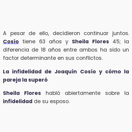
A pesar de ello, decidieron continuar juntos.
Cosío
tiene 63 años y
Sheila Flores
45; la
diferencia de 18 años entre ambos ha sido un
factor determinante en sus conflictos.
La infidelidad de Joaquín Cosío y cómo la
pareja la superó
Sheila Flores
habló abiertamente sobre la
infidelidad
de su esposo.