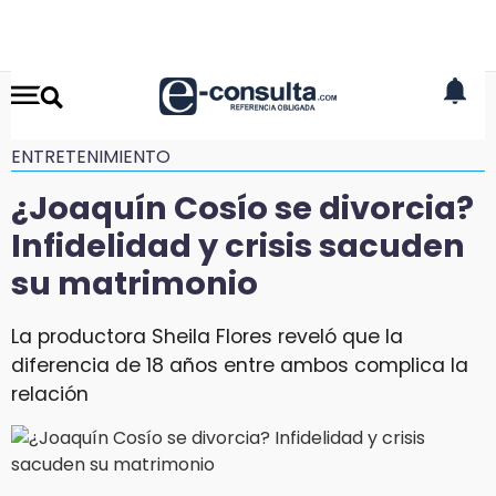
ENTRETENIMIENTO
¿Joaquín Cosío se divorcia?
Infidelidad y crisis sacuden
su matrimonio
La productora Sheila Flores reveló que la
diferencia de 18 años entre ambos complica la
relación