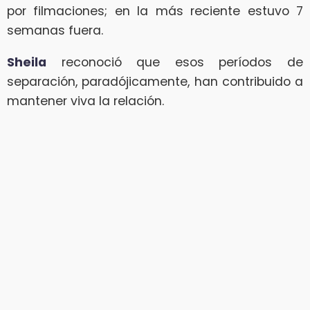
por filmaciones; en la más reciente estuvo 7
semanas fuera.
Sheila
reconoció que esos períodos de
separación, paradójicamente, han contribuido a
mantener viva la relación.