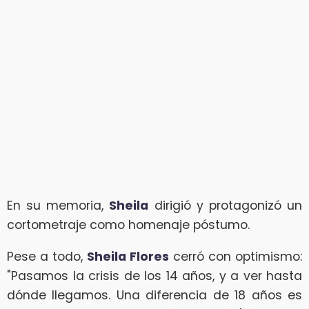
En su memoria,
Sheila
dirigió y protagonizó un
cortometraje como homenaje póstumo.
Pese a todo,
Sheila Flores
cerró con optimismo:
"Pasamos la crisis de los 14 años, y a ver hasta
dónde llegamos. Una diferencia de 18 años es