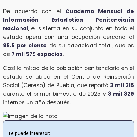
De acuerdo con el
Cuaderno Mensual de
Información Estadística Penitenciaria
Nacional
, el sistema en su conjunto en todo el
estado opera con una ocupación cercana al
96.5 por ciento
de su capacidad total, que es
de
7 mil 579 espacios
.
Casi la mitad de la población penitenciaria en el
estado se ubicó en el Centro de Reinserción
Social (Cereso) de Puebla, que reportó
3 mil 315
durante el primer bimestre de 2025 y
3 mil 329
internos un año después.
Te puede interesar: