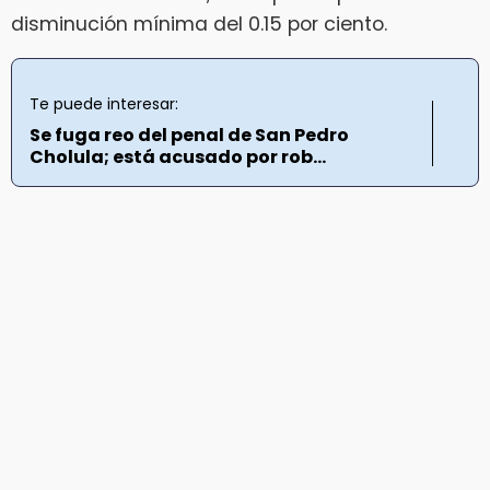
disminución mínima del 0.15 por ciento.
Te puede interesar:
Se fuga reo del penal de San Pedro
Cholula; está acusado por rob...