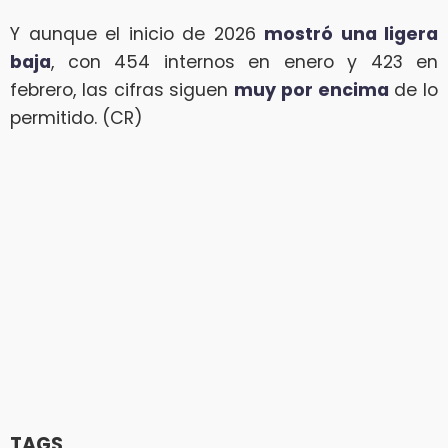
Y aunque el inicio de 2026
mostró una ligera
baja
, con 454 internos en enero y 423 en
febrero, las cifras siguen
muy por encima
de lo
permitido. (CR)
TAGS