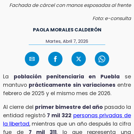
Fachada de cárcel con manos esposadas al frente
Foto: e-consulta
PAOLA MORALES CALDERÓN
Martes, Abril 7, 2026
La
población penitenciaria en Puebla
se
mantuvo
prácticamente sin variaciones
entre
febrero de 2025 y el mismo mes de 2026.
Al cierre del
primer bimestre del año
pasado la
entidad registró
7 mil 322
personas privadas de
la libertad
, mientras que un año después la cifra
fue de
7 mil 311
, lo que representa una