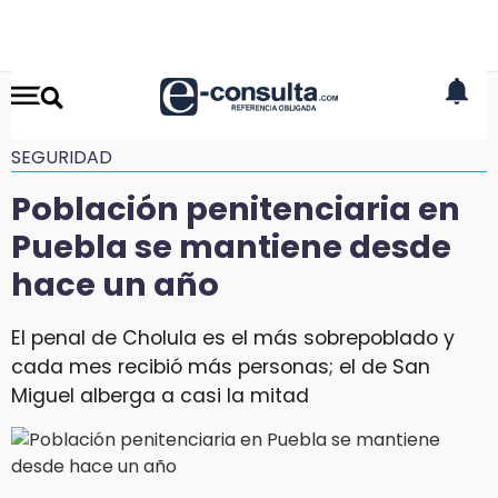
SEGURIDAD
Población penitenciaria en
Puebla se mantiene desde
hace un año
El penal de Cholula es el más sobrepoblado y
cada mes recibió más personas; el de San
Miguel alberga a casi la mitad