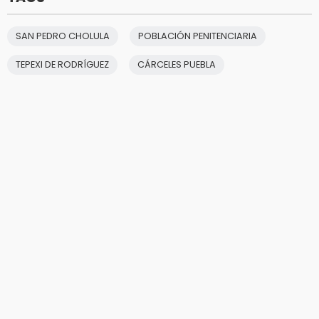
SAN PEDRO CHOLULA
POBLACIÓN PENITENCIARIA
TEPEXI DE RODRÍGUEZ
CÁRCELES PUEBLA