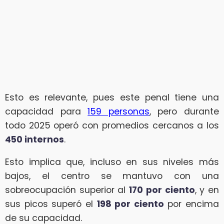
Esto es relevante, pues este penal tiene una
capacidad para
159 personas
, pero durante
todo 2025 operó con promedios cercanos a los
450 internos
.
Esto implica que, incluso en sus niveles más
bajos, el centro se mantuvo con una
sobreocupación superior al
170 por ciento
, y en
sus picos superó el
198 por ciento
por encima
de su capacidad.