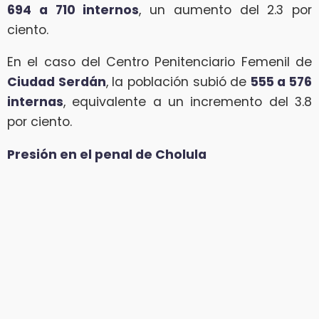
694 a 710 internos
, un aumento del 2.3 por
ciento.
En el caso del Centro Penitenciario Femenil de
Ciudad Serdán
, la población subió de
555 a 576
internas
, equivalente a un incremento del 3.8
por ciento.
Presión en el penal de Cholula