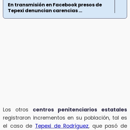
En transmisión en Facebook presos de
Tepexi denuncian carencias ...
Los otros
centros penitenciarios estatales
registraron incrementos en su población, tal es
el caso de
Tepexi de Rodríguez
, que pasó de