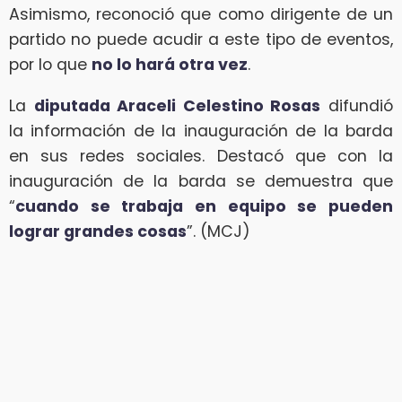
Asimismo, reconoció que como dirigente de un
partido no puede acudir a este tipo de eventos,
por lo que
no lo hará otra vez
.
La
diputada Araceli Celestino Rosas
difundió
la información de la inauguración de la barda
en sus redes sociales. Destacó que con la
inauguración de la barda se demuestra que
“
cuando se trabaja en equipo se pueden
lograr grandes cosas
”. (MCJ)