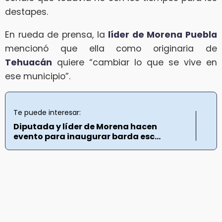
destapes.
En rueda de prensa, la
líder de Morena Puebla
mencionó que ella como originaria de
Tehuacán
quiere “cambiar lo que se vive en
ese municipio”.
Te puede interesar:
Diputada y líder de Morena hacen
evento para inaugurar barda esc...