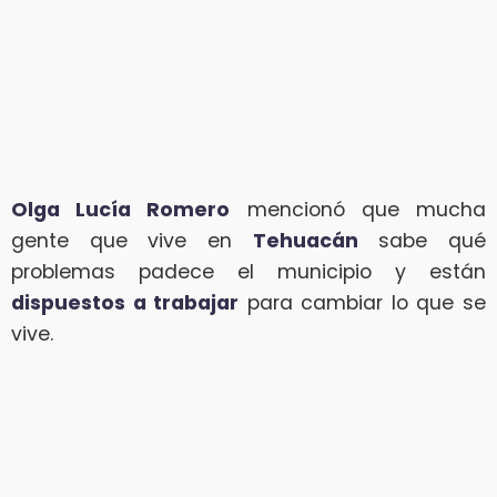
Olga Lucía Romero
mencionó que mucha
gente que vive en
Tehuacán
sabe qué
problemas padece el municipio y están
dispuestos a trabajar
para cambiar lo que se
vive.