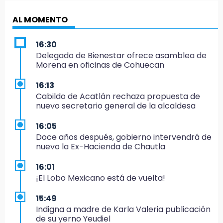
AL MOMENTO
16:30
Delegado de Bienestar ofrece asamblea de
Morena en oficinas de Cohuecan
16:13
Cabildo de Acatlán rechaza propuesta de
nuevo secretario general de la alcaldesa
16:05
Doce años después, gobierno intervendrá de
nuevo la Ex-Hacienda de Chautla
16:01
¡El Lobo Mexicano está de vuelta!
15:49
Indigna a madre de Karla Valeria publicación
de su yerno Yeudiel