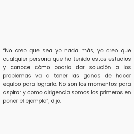
“No creo que sea yo nada más, yo creo que
cualquier persona que ha tenido estos estudios
y conoce cómo podría dar solución a los
problemas va a tener las ganas de hacer
equipo para lograrlo. No son los momentos para
aspirar y como dirigencia somos los primeros en
poner el ejemplo”, dijo.