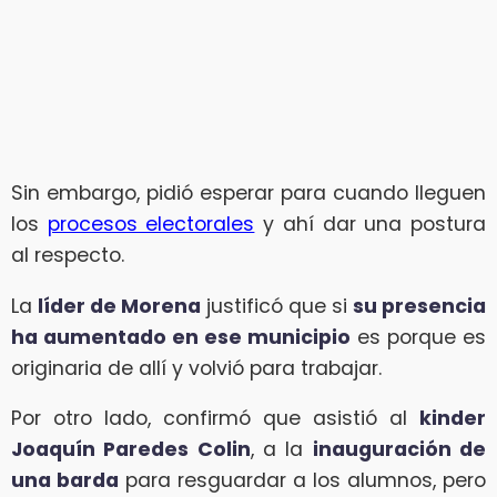
Sin embargo, pidió esperar para cuando lleguen
los
procesos electorales
y ahí dar una postura
al respecto.
La
líder de Morena
justificó que si
su presencia
ha aumentado en ese municipio
es porque es
originaria de allí y volvió para trabajar.
Por otro lado, confirmó que asistió al
kinder
Joaquín Paredes Colin
, a la
inauguración de
una barda
para resguardar a los alumnos, pero