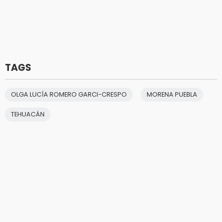
TAGS
OLGA LUCÍA ROMERO GARCI-CRESPO
MORENA PUEBLA
TEHUACÁN