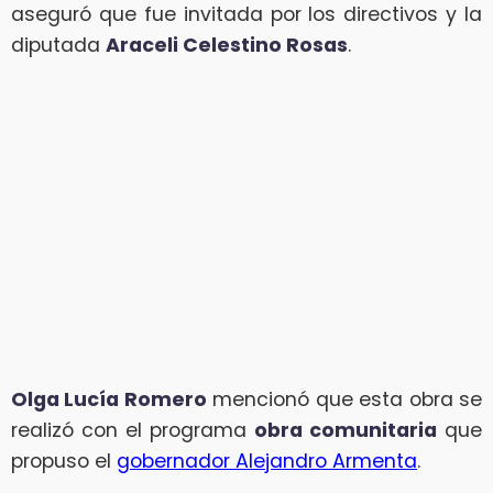
aseguró que fue invitada por los directivos y la
diputada
Araceli Celestino Rosas
.
Olga Lucía Romero
mencionó que esta obra se
realizó con el programa
obra comunitaria
que
propuso el
gobernador Alejandro Armenta
.