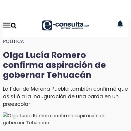
POLÍTICA
Olga Lucía Romero
confirma aspiración de
gobernar Tehuacán
La líder de Morena Puebla también confirmó que
asistió a la inauguración de una barda en un
preescolar