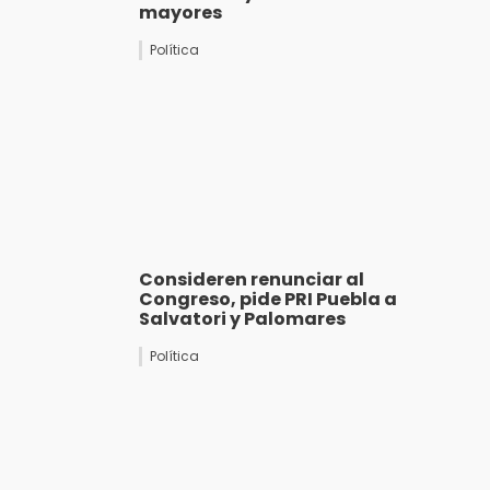
mayores
Política
Consideren renunciar al
Congreso, pide PRI Puebla a
Salvatori y Palomares
Política