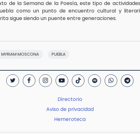
xto de la Semana de la Poesía, este tipo de actividades
uebla como un punto de encuentro cultural y literari
rita sigue siendo un puente entre generaciones.
MYRIAM MOSCONA
PUEBLA
Directorio
Aviso de privacidad
Hemeroteca