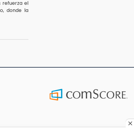
 refuerza el
o, donde la