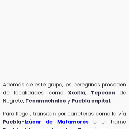
Además de este grupo, los peregrinos proceden
de localidades como
Xoxtla
,
Tepeaca
de
Negrete,
Tecamachalco
y
Puebla capital.
Para llegar, transitan por carreteras como la vía
Puebla-
Izúcar de Matamoros
o el tramo