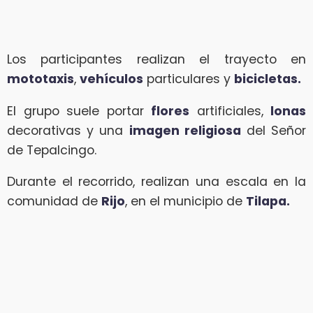
Los participantes realizan el trayecto en
mototaxis
,
vehículos
particulares y
bicicletas.
El grupo suele portar
flores
artificiales,
lonas
decorativas y una
imagen religiosa
del Señor
de Tepalcingo.
Durante el recorrido, realizan una escala en la
comunidad de
Rijo
, en el municipio de
Tilapa.