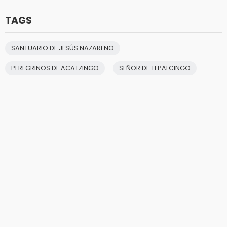
TAGS
SANTUARIO DE JESÚS NAZARENO
PEREGRINOS DE ACATZINGO
SEÑOR DE TEPALCINGO