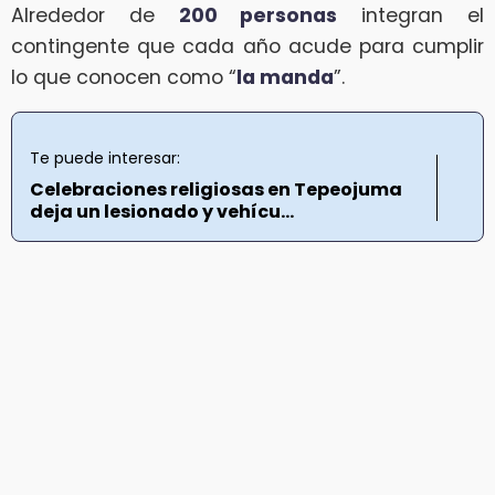
Alrededor de
200 personas
integran el
contingente que cada año acude para cumplir
lo que conocen como “
la manda
”.
Te puede interesar:
Celebraciones religiosas en Tepeojuma
deja un lesionado y vehícu...