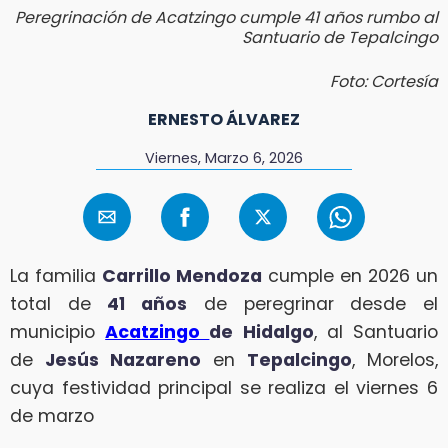
Peregrinación de Acatzingo cumple 41 años rumbo al
Santuario de Tepalcingo
Foto: Cortesía
ERNESTO ÁLVAREZ
Viernes, Marzo 6, 2026
La familia
Carrillo Mendoza
cumple en 2026 un
total de
41 años
de peregrinar desde el
municipio
Acatzingo
de Hidalgo
, al Santuario
de
Jesús Nazareno
en
Tepalcingo
, Morelos,
cuya festividad principal se realiza el viernes 6
de marzo