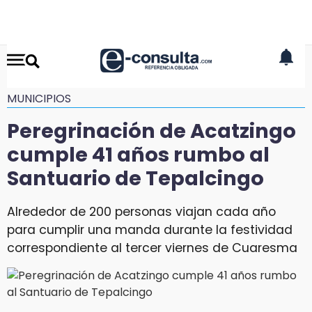
MUNICIPIOS
Peregrinación de Acatzingo
cumple 41 años rumbo al
Santuario de Tepalcingo
Alrededor de 200 personas viajan cada año
para cumplir una manda durante la festividad
correspondiente al tercer viernes de Cuaresma