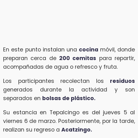
En este punto instalan una
cocina
móvil, donde
preparan cerca de
200 cemitas
para repartir,
acompañadas de agua o refresco y fruta.
Los participantes recolectan los
residuos
generados durante la actividad y son
separados en
bolsas de plástico.
Su estancia en Tepalcingo es del jueves 5 al
viernes 6 de marzo. Posteriormente, por la tarde,
realizan su regreso a
Acatzingo.