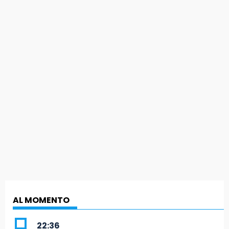
AL MOMENTO
22:36