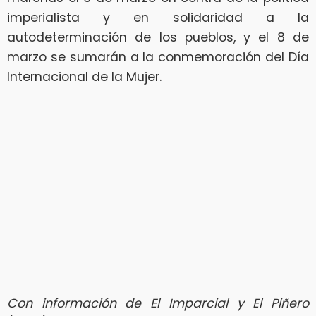
imperialista y en solidaridad a la
autodeterminación de los pueblos, y el 8 de
marzo se sumarán a la conmemoración del Día
Internacional de la Mujer.
Con información de El Imparcial y El Piñero