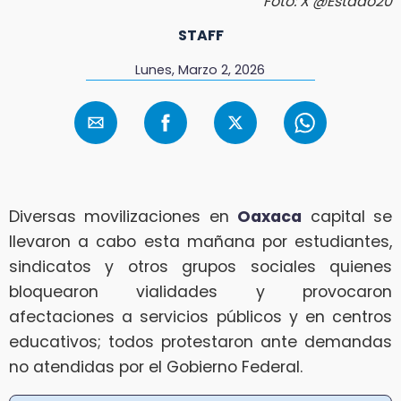
Foto: X @Estado20
STAFF
Lunes, Marzo 2, 2026
Diversas movilizaciones en
Oaxaca
capital se
llevaron a cabo esta mañana por estudiantes,
sindicatos y otros grupos sociales quienes
bloquearon vialidades y provocaron
afectaciones a servicios públicos y en centros
educativos; todos protestaron ante demandas
no atendidas por el Gobierno Federal.