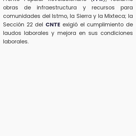
obras de infraestructura y recursos para
comunidades del Istmo, la Sierra y la Mixteca; la
Sección 22 del
CNTE
exigió el cumplimiento de
laudos laborales y mejora en sus condiciones
laborales.