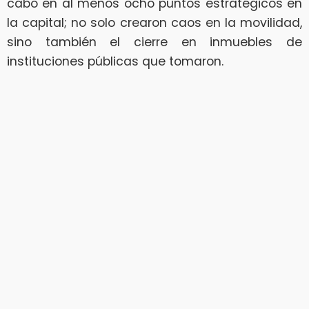
cabo en al menos ocho puntos estratégicos en
la capital; no solo crearon caos en la movilidad,
sino también el cierre en inmuebles de
instituciones públicas que tomaron.