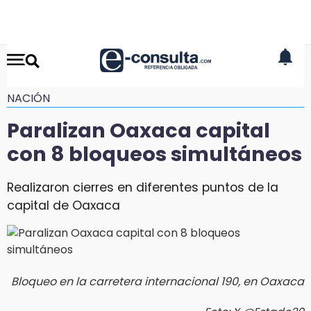
NACIÓN
Paralizan Oaxaca capital
con 8 bloqueos simultáneos
Realizaron cierres en diferentes puntos de la
capital de Oaxaca
Bloqueo en la carretera internacional 190, en Oaxaca