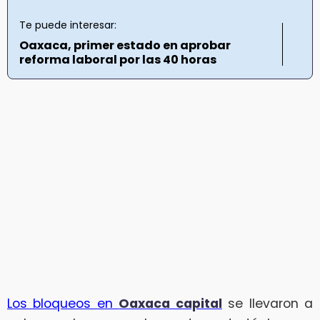
Te puede interesar:
Oaxaca, primer estado en aprobar
reforma laboral por las 40 horas
Los bloqueos en
Oaxaca capital
se llevaron a