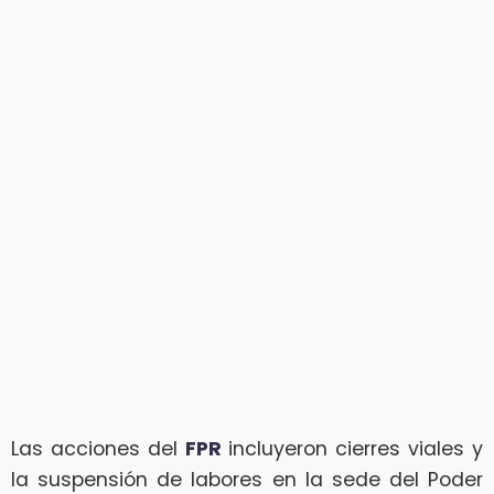
Las acciones del
FPR
incluyeron cierres viales y
la suspensión de labores en la sede del Poder