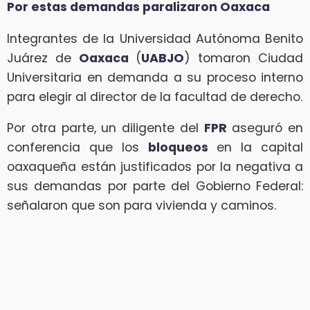
Por estas demandas paralizaron Oaxaca
Integrantes de la Universidad Autónoma Benito
Juárez de
Oaxaca
(
UABJO
) tomaron Ciudad
Universitaria en demanda a su proceso interno
para elegir al director de la facultad de derecho.
Por otra parte, un diligente del
FPR
aseguró en
conferencia que los
bloqueos
en la capital
oaxaqueña están justificados por la negativa a
sus demandas por parte del Gobierno Federal:
señalaron que son para vivienda y caminos.