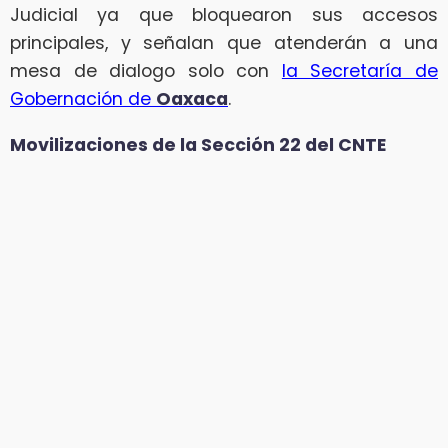
Judicial ya que bloquearon sus accesos
principales, y señalan que atenderán a una
mesa de dialogo solo con
la Secretaría de
Gobernación de
Oaxaca
.
Movilizaciones de la Sección 22 del CNTE