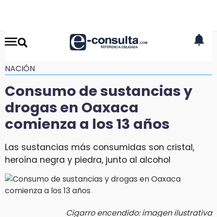
NACIÓN
Consumo de sustancias y
drogas en Oaxaca
comienza a los 13 años
Las sustancias más consumidas son cristal,
heroína negra y piedra, junto al alcohol
Cigarro encendido: imagen ilustrativa