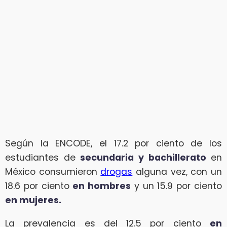
Según la ENCODE, el 17.2 por ciento de los
estudiantes de
secundaria y bachillerato
en
México consumieron
drogas
alguna vez, con un
18.6 por ciento
en hombres
y un 15.9 por ciento
en mujeres.
La prevalencia es del 12.5 por ciento
en