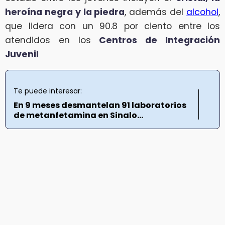
heroína negra y la piedra
, además del
alcohol
,
que lidera con un 90.8 por ciento entre los
atendidos en los
Centros de Integración
Juvenil
Te puede interesar:
En 9 meses desmantelan 91 laboratorios
de metanfetamina en Sinalo...