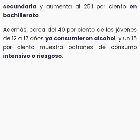
secundaria
y aumenta al 25.1 por ciento
en
bachillerato
.
Además, cerca del 40 por ciento de los jóvenes
de 12 a 17 años
ya consumieron alcohol
, y un 15
por ciento muestra patrones de consumo
intensivo o riesgoso
.