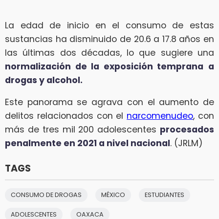
La edad de inicio en el consumo de estas
sustancias ha disminuido de 20.6 a 17.8 años en
las últimas dos décadas, lo que sugiere una
normalización de la exposición temprana
a
drogas y alcohol.
Este panorama se agrava con el aumento de
delitos relacionados con el
narcomenudeo
, con
más de tres mil 200 adolescentes
procesados
penalmente en 2021 a nivel nacional
. (JRLM)
TAGS
CONSUMO DE DROGAS
MÉXICO
ESTUDIANTES
ADOLESCENTES
OAXACA