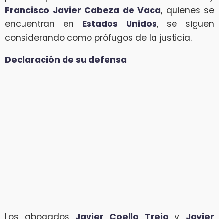
Francisco Javier Cabeza de Vaca
, quienes se
encuentran en
Estados Unidos
, se siguen
considerando como prófugos de la justicia.
Declaración de su defensa
Los abogados
Javier Coello Trejo
y
Javier