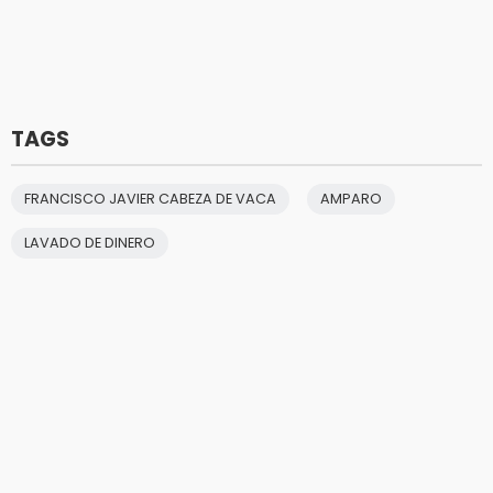
TAGS
FRANCISCO JAVIER CABEZA DE VACA
AMPARO
LAVADO DE DINERO