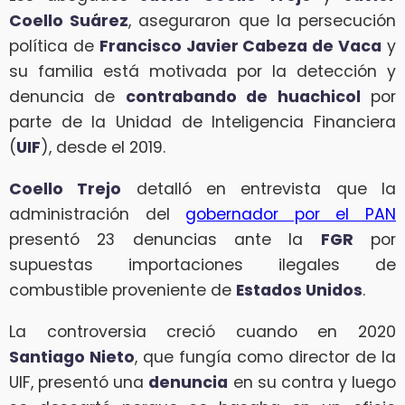
Coello Suárez
, aseguraron que la persecución
política de
Francisco Javier Cabeza de Vaca
y
su familia está motivada por la detección y
denuncia de
contrabando de huachicol
por
parte de la Unidad de Inteligencia Financiera
(
UIF
), desde el 2019.
Coello Trejo
detalló en entrevista que la
administración del
gobernador por el PAN
presentó 23 denuncias ante la
FGR
por
supuestas importaciones ilegales de
combustible proveniente de
Estados Unidos
.
La controversia creció cuando en 2020
Santiago Nieto
, que fungía como director de la
UIF, presentó una
denuncia
en su contra y luego