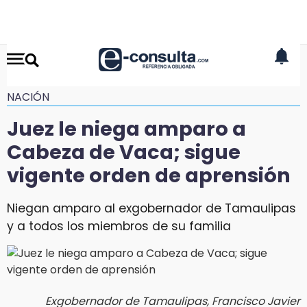
NACIÓN
Juez le niega amparo a
Cabeza de Vaca; sigue
vigente orden de aprensión
Niegan amparo al exgobernador de Tamaulipas
y a todos los miembros de su familia
Exgobernador de Tamaulipas, Francisco Javier