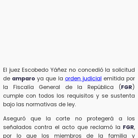
El juez Escobedo Yáñez no concedió la solicitud
de
amparo
ya que la
orden judicial
emitida por
la Fiscalía General de la República (
FGR
)
cumple con todos los requisitos y se sustenta
bajo las normativas de ley.
Aseguró que la corte no protegerá a los
señalados contra el acto que reclamó la
FGR
,
por lo que los miembros de la familia y