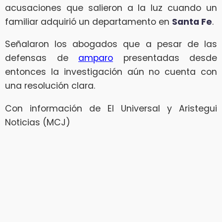
acusaciones que salieron a la luz cuando un
familiar adquirió un departamento en
Santa Fe
.
Señalaron los abogados que a pesar de las
defensas de
amparo
presentadas desde
entonces la investigación aún no cuenta con
una resolución clara.
Con información de El Universal y Aristegui
Noticias (MCJ)