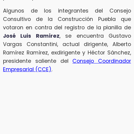
Algunos de los integrantes del Consejo
Consultivo de la Construcción Puebla que
votaron en contra del registro de la planilla de
José Luis Ramírez
, se encuentra Gustavo
Vargas Constantini, actual dirigente, Alberto
Ramírez Ramírez, exdirigente y Héctor Sánchez,
presidente saliente del
Consejo Coordinador
Empresarial (CCE)
.