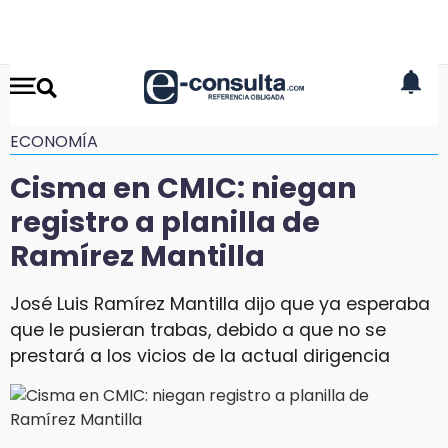
ECONOMÍA
Cisma en CMIC: niegan
registro a planilla de
Ramírez Mantilla
José Luis Ramírez Mantilla dijo que ya esperaba
que le pusieran trabas, debido a que no se
prestará a los vicios de la actual dirigencia