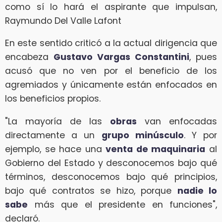
como sí lo hará el aspirante que impulsan,
Raymundo Del Valle Lafont
En este sentido criticó a la actual dirigencia que
encabeza
Gustavo Vargas Constantini
, pues
acusó que no ven por el beneficio de los
agremiados y únicamente están enfocados en
los beneficios propios.
"La mayoría de las
obras
van enfocadas
directamente a un
grupo minúsculo
. Y por
ejemplo, se hace una
venta de maquinaria
al
Gobierno del Estado y desconocemos bajo qué
términos, desconocemos bajo qué principios,
bajo qué contratos se hizo, porque
nadie lo
sabe
más que el presidente en funciones",
declaró.