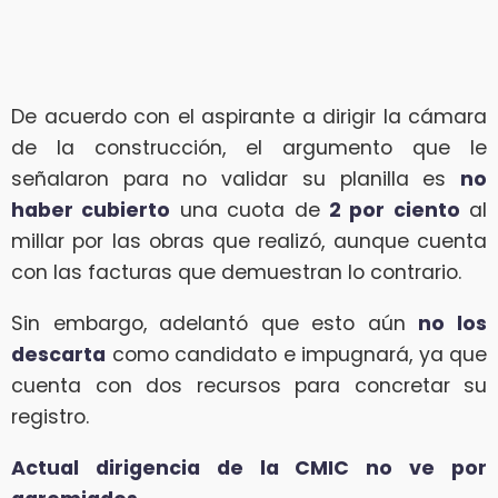
De acuerdo con el aspirante a dirigir la cámara
de la construcción, el argumento que le
señalaron para no validar su planilla es
no
haber cubierto
una cuota de
2 por ciento
al
millar por las obras que realizó, aunque cuenta
con las facturas que demuestran lo contrario.
Sin embargo, adelantó que esto aún
no los
descarta
como candidato e impugnará, ya que
cuenta con dos recursos para concretar su
registro.
Actual dirigencia de la CMIC no ve por