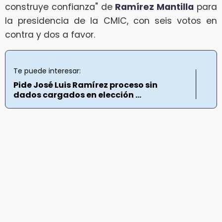
construye confianza" de
Ramírez Mantilla
para
la presidencia de la CMIC, con seis votos en
contra y dos a favor.
Te puede interesar:
Pide José Luis Ramírez proceso sin
dados cargados en elección ...