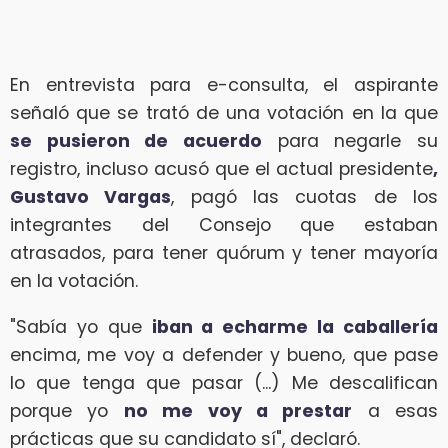
En entrevista para e-consulta, el aspirante
señaló que se trató de una votación en la que
se pusieron de acuerdo
para negarle su
registro, incluso acusó que el actual presidente
,
Gustavo Vargas
, pagó las cuotas de los
integrantes del Consejo que estaban
atrasados, para tener quórum y tener mayoría
en la votación.
"Sabía yo que
iban a echarme la caballería
encima, me voy a defender y bueno, que pase
lo que tenga que pasar (...) Me descalifican
porque yo
no me voy a prestar
a esas
prácticas que su candidato sí", declaró.