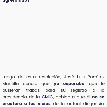
agremiados
Luego de esta resolución, José Luis Ramírez
Mantilla señaló que
ya esperaba
que le
pusieran trabas para su registro a la
presidencia de la
CMIC
, debido a que él
no se
prestará a los vicios
de la actual dirigencia,