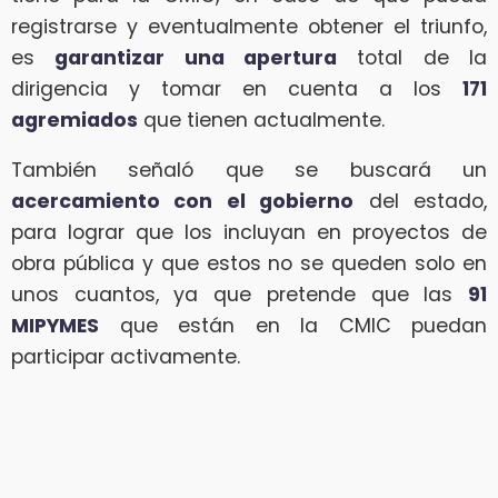
registrarse y eventualmente obtener el triunfo,
es
garantizar una apertura
total de la
dirigencia y tomar en cuenta a los
171
agremiados
que tienen actualmente.
También señaló que se buscará un
acercamiento con el gobierno
del estado,
para lograr que los incluyan en proyectos de
obra pública y que estos no se queden solo en
unos cuantos, ya que pretende que las
91
MIPYMES
que están en la CMIC puedan
participar activamente.