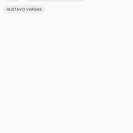
GUSTAVO VARGAS