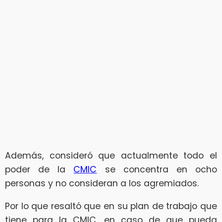
Además, consideró que actualmente todo el
poder de la
CMIC
se concentra en ocho
personas y no consideran a los agremiados.
Por lo que resaltó que en su plan de trabajo que
tiene para la CMIC, en caso de que pueda