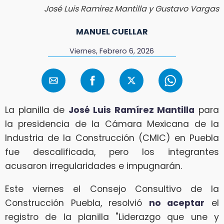
José Luis Ramirez Mantilla y Gustavo Vargas
MANUEL CUELLAR
Viernes, Febrero 6, 2026
La planilla de
José Luis Ramírez Mantilla
para
la presidencia de la Cámara Mexicana de la
Industria de la Construcción (CMIC) en Puebla
fue descalificada, pero los integrantes
acusaron irregularidades e impugnarán.
Este viernes el Consejo Consultivo de la
Construcción Puebla, resolvió
no aceptar
el
registro de la planilla "Liderazgo que une y