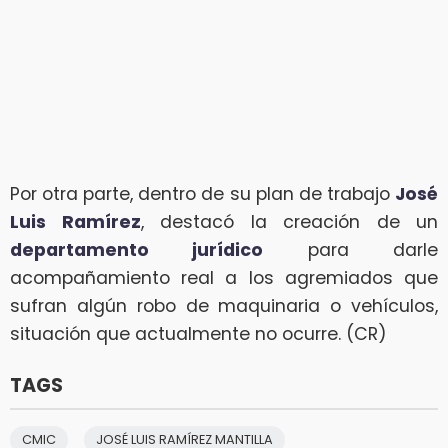
Por otra parte, dentro de su plan de trabajo
José
Luis Ramírez
, destacó la creación de un
departamento jurídico
para darle
acompañamiento real a los agremiados que
sufran algún robo de maquinaria o vehículos,
situación que actualmente no ocurre. (CR)
TAGS
CMIC
JOSÉ LUIS RAMÍREZ MANTILLA