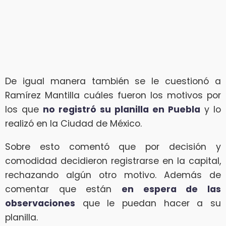
De igual manera también se le cuestionó a
Ramírez Mantilla cuáles fueron los motivos por
los que
no registró su planilla en Puebla
y lo
realizó en la Ciudad de México.
Sobre esto comentó que por decisión y
comodidad decidieron registrarse en la capital,
rechazando algún otro motivo. Además de
comentar que están
en espera de las
observaciones
que le puedan hacer a su
planilla.