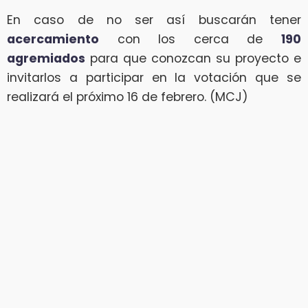
En caso de no ser así buscarán tener
acercamiento
con los cerca de
190
agremiados
para que conozcan su proyecto e
invitarlos a participar en la votación que se
realizará el próximo 16 de febrero. (MCJ)