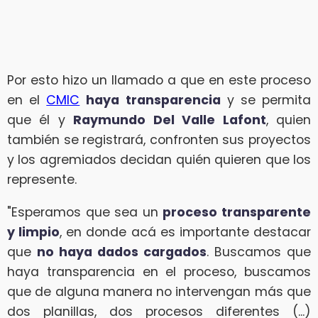
Por esto hizo un llamado a que en este proceso
en el
CMIC
haya transparencia
y se permita
que él y
Raymundo Del Valle Lafont
, quien
también se registrará, confronten sus proyectos
y los agremiados decidan quién quieren que los
represente.
"Esperamos que sea un
proceso transparente
y limpio
, en donde acá es importante destacar
que
no haya dados cargados
. Buscamos que
haya transparencia en el proceso, buscamos
que de alguna manera no intervengan más que
dos planillas, dos procesos diferentes (...)