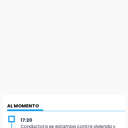
AL MOMENTO
17:20
Conductora se estampa contra vivienda y