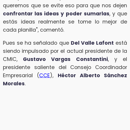
queremos que se evite eso para que nos dejen
confrontar las ideas y poder sumarlas
, y que
estás ideas realmente se tome lo mejor de
cada planilla", comentó.
Pues se ha señalado que
Del Valle Lafont
está
siendo impulsado por el actual presidente de la
CMIC,
Gustavo Vargas Constantini
, y el
presidente saliente del Consejo Coordinador
Empresarial (
CCE
),
Héctor Alberto Sánchez
Morales
.