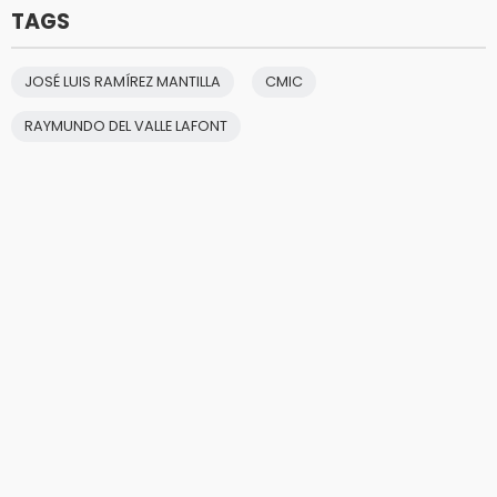
TAGS
JOSÉ LUIS RAMÍREZ MANTILLA
CMIC
RAYMUNDO DEL VALLE LAFONT