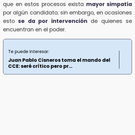
que en estos procesos exista
mayor simpatía
por algún candidato; sin embargo, en ocasiones
esto
se da por intervención
de quienes se
encuentran en el poder.
Te puede interesar:
Juan Pablo Cisneros toma el mando del
CCE: seré crítico pero pr...