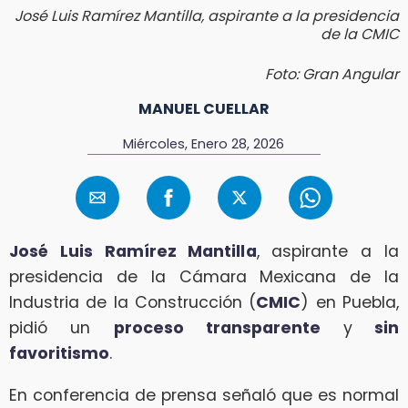
José Luis Ramírez Mantilla, aspirante a la presidencia
de la CMIC
Foto: Gran Angular
MANUEL CUELLAR
Miércoles, Enero 28, 2026
José Luis Ramírez Mantilla
, aspirante a la
presidencia de la Cámara Mexicana de la
Industria de la Construcción (
CMIC
) en Puebla,
pidió un
proceso transparente
y
sin
favoritismo
.
En conferencia de prensa señaló que es normal