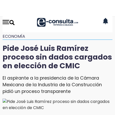
ECONOMÍA
Pide José Luis Ramírez
proceso sin dados cargados
en elección de CMIC
El aspirante a la presidencia de la Cámara
Mexicana de la Industria de la Construcción
pidió un proceso transparente