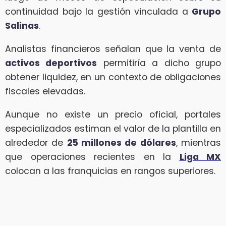
continuidad bajo la gestión vinculada a
Grupo
Salinas
.
Analistas financieros señalan que la venta de
activos deportivos
permitiría a dicho grupo
obtener liquidez, en un contexto de obligaciones
fiscales elevadas.
Aunque no existe un precio oficial, portales
especializados estiman el valor de la plantilla en
alrededor de
25 millones de dólares
, mientras
que operaciones recientes en la
Liga MX
colocan a las franquicias en rangos superiores.