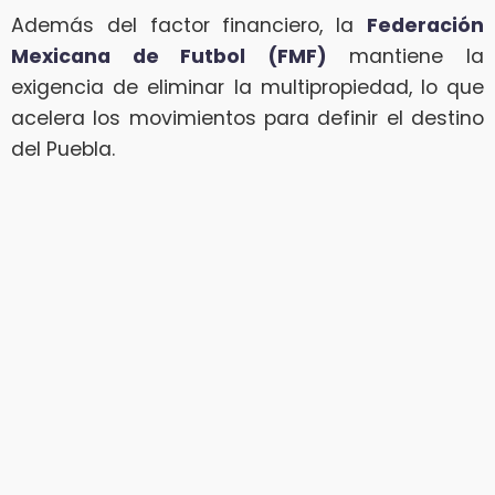
Además del factor financiero, la
Federación
Mexicana de Futbol (FMF)
mantiene la
exigencia de eliminar la multipropiedad, lo que
acelera los movimientos para definir el destino
del Puebla.