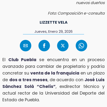
nuevos dueños
Foto: Composición e-consulta
LIZZETTE VELA
Jueves, Enero 29, 2026
El
Club Puebla
se encuentra en un proceso
avanzado para cambiar de propietario y podría
concretar su
venta de la franquicia
en un plazo
de
dos a tres meses
, de acuerdo con
José Luis
Sánchez Solá “Chelís”
, exdirector técnico y
actual rector de la Universidad del Deporte del
Estado de Puebla.