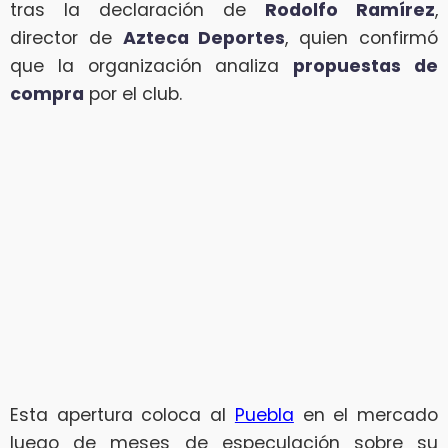
tras la declaración de
Rodolfo Ramírez
,
director de
Azteca Deportes
, quien confirmó
que la organización analiza
propuestas de
compra
por el club.
Esta apertura coloca al
Puebla
en el mercado
luego de meses de especulación sobre su