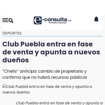
DEPORTES
Club Puebla entra en fase
de venta y apunta a nuevos
dueños
“Chelís” anticipa cambio de propietario y
confirma que no habrá recursos públicos
Club Puebla entra en fase de venta y apunta a