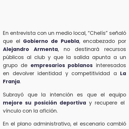
En entrevista con un medio local, “Chelís” señaló
que el
Gobierno de Puebla
, encabezado por
Alejandro Armenta
, no destinará recursos
públicos al club y que la salida apunta a un
grupo de
empresarios poblanos
interesados
en devolver identidad y competitividad a
La
Franja
.
Subrayó que la intención es que el equipo
mejore su posición deportiva
y recupere el
vínculo con la afición.
En el plano administrativo, el escenario cambió