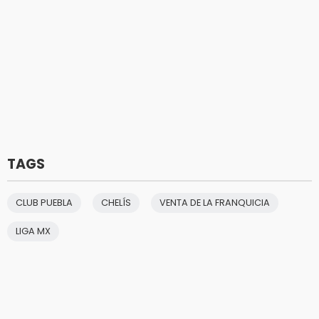
TAGS
CLUB PUEBLA
CHELÍS
VENTA DE LA FRANQUICIA
LIGA MX