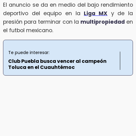
El anuncio se da en medio del bajo rendimiento
deportivo del equipo en la
Liga MX
y de la
presión para terminar con la
multipropiedad
en
el futbol mexicano.
Te puede interesar:
Club Puebla busca vencer al campeón
Toluca en el Cuauhtémoc