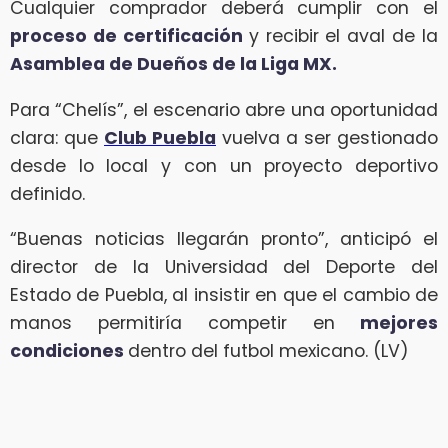
Cualquier comprador deberá cumplir con el
proceso de certificación
y recibir el aval de la
Asamblea de Dueños de la Liga MX.
Para “Chelís”, el escenario abre una oportunidad
clara: que
Club Puebla
vuelva a ser gestionado
desde lo local y con un proyecto deportivo
definido.
“Buenas noticias llegarán pronto”, anticipó el
director de la Universidad del Deporte del
Estado de Puebla, al insistir en que el cambio de
manos permitiría competir en
mejores
condiciones
dentro del futbol mexicano. (LV)