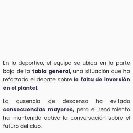
En lo deportivo, el equipo se ubica en la parte
baja de la
tabla general,
una situación que ha
reforzado el debate sobre
la falta de inversión
en el plantel.
La ausencia de descenso ha evitado
consecuencias mayores,
pero el rendimiento
ha mantenido activa la conversación sobre el
futuro del club.