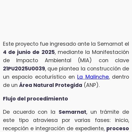
Este proyecto fue ingresado ante la Semarnat el
4 de junio de 2025
, mediante la Manifestación
de Impacto Ambiental (MIA) con clave
21PU2025U0039
, que plantea la construcción de
un espacio ecoturístico en
La Malinche
, dentro
de un
Área Natural Protegida
(ANP).
Flujo del procedimiento
De acuerdo con la
Semarnat
, un trámite de
este tipo atraviesa por varias fases: inicio,
recepción e integración de expediente,
proceso