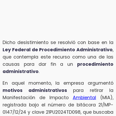
Dicho desistimiento se resolvió con base en la
Ley Federal de Procedimiento Administrativo
,
que contempla este recurso como una de las
causas para dar fin a un
procedimiento
administrativo
.
En aquel momento, la empresa argumentó
motivos administrativos
para retirar la
Manifestación de Impacto
Ambiental
(MIA),
registrada bajo el número de bitácora 21/MP-
0147/12/24 y clave 21PU2024TD098, que buscaba