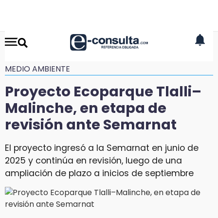
MEDIO AMBIENTE
Proyecto Ecoparque Tlalli–
Malinche, en etapa de
revisión ante Semarnat
El proyecto ingresó a la Semarnat en junio de
2025 y continúa en revisión, luego de una
ampliación de plazo a inicios de septiembre