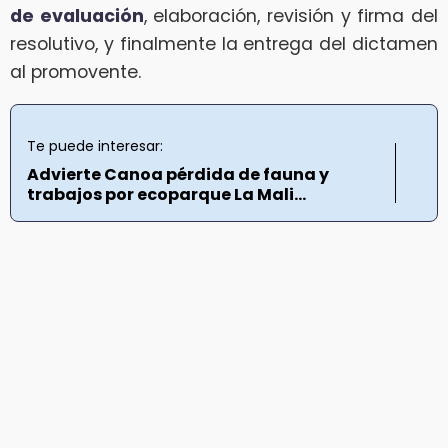
de evaluación
, elaboración, revisión y firma del
resolutivo, y finalmente la entrega del dictamen
al promovente.
Te puede interesar:
Advierte Canoa pérdida de fauna y
trabajos por ecoparque La Mali...