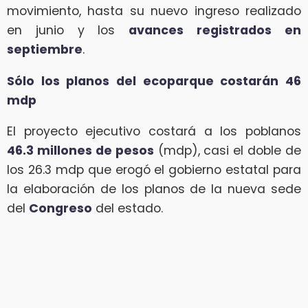
movimiento, hasta su nuevo ingreso realizado
en junio y los
avances registrados en
septiembre
.
Sólo los planos del ecoparque costarán 46
mdp
El proyecto ejecutivo costará a los poblanos
46.3 millones de pesos
(mdp), casi el doble de
los 26.3 mdp que erogó el gobierno estatal para
la elaboración de los planos de la nueva sede
del
Congreso
del estado.