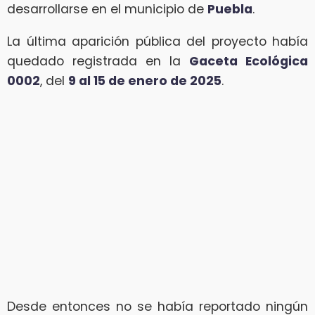
desarrollarse en el municipio de
Puebla
.
La última aparición pública del proyecto había
quedado registrada en la
Gaceta Ecológica
0002
, del
9 al 15 de enero de 2025
.
Desde entonces no se había reportado ningún