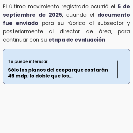
El último movimiento registrado ocurrió el
5 de
septiembre de 2025
, cuando el
documento
fue enviado
para su rúbrica al subsector y
posteriormente al director de área, para
continuar con su
etapa de evaluación
.
Te puede interesar:
Sólo los planos del ecoparque costarán
46 mdp; lo doble que los...