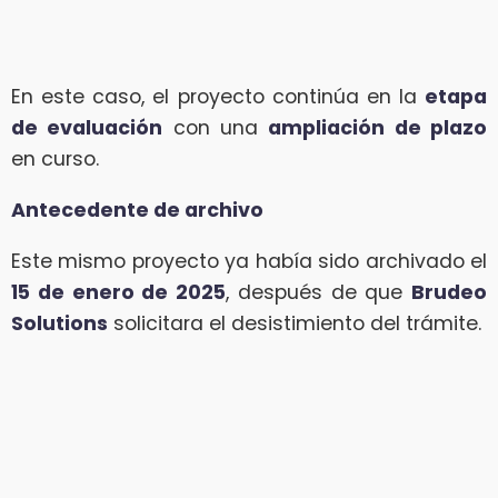
En este caso, el proyecto continúa en la
etapa
de evaluación
con una
ampliación de plazo
en curso.
Antecedente de archivo
Este mismo proyecto ya había sido archivado el
15 de enero de 2025
, después de que
Brudeo
Solutions
solicitara el desistimiento del trámite.