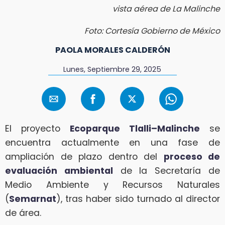
vista aérea de La Malinche
Foto: Cortesía Gobierno de México
PAOLA MORALES CALDERÓN
Lunes, Septiembre 29, 2025
El proyecto
Ecoparque Tlalli–Malinche
se
encuentra actualmente en una fase de
ampliación de plazo dentro del
proceso de
evaluación ambiental
de la Secretaría de
Medio Ambiente y Recursos Naturales
(
Semarnat
), tras haber sido turnado al director
de área.