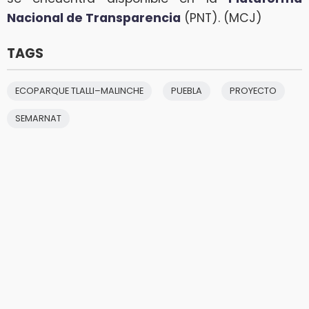
Nacional de Transparencia
(PNT). (MCJ)
TAGS
ECOPARQUE TLALLI–MALINCHE
PUEBLA
PROYECTO
SEMARNAT