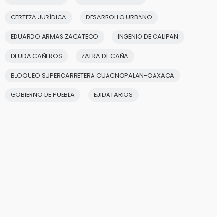
CERTEZA JURÍDICA
DESARROLLO URBANO
EDUARDO ARMAS ZACATECO
INGENIO DE CALIPAN
DEUDA CAÑEROS
ZAFRA DE CAÑA
BLOQUEO SUPERCARRETERA CUACNOPALAN-OAXACA
GOBIERNO DE PUEBLA
EJIDATARIOS