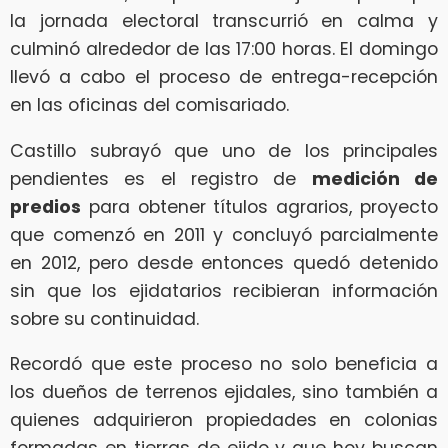
la jornada electoral transcurrió en calma y
culminó alrededor de las 17:00 horas. El domingo
llevó a cabo el proceso de entrega-recepción
en las oficinas del comisariado.
Castillo subrayó que uno de los principales
pendientes es el registro de
medición de
predios
para obtener títulos agrarios, proyecto
que comenzó en 2011 y concluyó parcialmente
en 2012, pero desde entonces quedó detenido
sin que los ejidatarios recibieran información
sobre su continuidad.
Recordó que este proceso no solo beneficia a
los dueños de terrenos ejidales, sino también a
quienes adquirieron propiedades en colonias