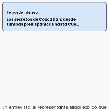
Te puede interesar:
Los secretos de Coxcatlán: desde
tumbas prehispánicas hasta Cue...
En entrevista, el representante ejidal explicó que