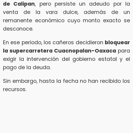
de Calipan
, pero persiste un adeudo por la
venta de la vara dulce, además de un
remanente económico cuyo monto exacto se
desconoce.
En ese periodo, los cañeros decidieron
bloquear
la supercarretera Cuacnopalan-Oaxaca
para
exigir la intervención del gobierno estatal y el
pago de la deuda.
Sin embargo, hasta la fecha no han recibido los
recursos.