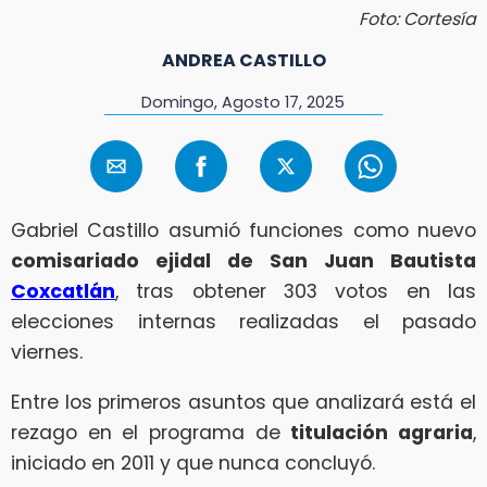
Foto: Cortesía
ANDREA CASTILLO
Domingo, Agosto 17, 2025
Gabriel Castillo asumió funciones como nuevo
comisariado ejidal de San Juan Bautista
Coxcatlán
, tras obtener 303 votos en las
elecciones internas realizadas el pasado
viernes.
Entre los primeros asuntos que analizará está el
rezago en el programa de
titulación agraria
,
iniciado en 2011 y que nunca concluyó.