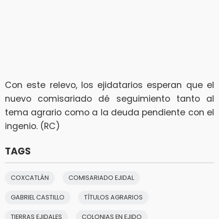
Con este relevo, los ejidatarios esperan que el
nuevo comisariado dé seguimiento tanto al
tema agrario como a la deuda pendiente con el
ingenio. (RC)
TAGS
COXCATLÁN
COMISARIADO EJIDAL
GABRIEL CASTILLO
TÍTULOS AGRARIOS
TIERRAS EJIDALES
COLONIAS EN EJIDO