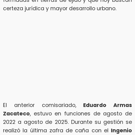
formadas en tierras de ejido y que hoy buscan
certeza jurídica y mayor desarrollo urbano.
El anterior comisariado,
Eduardo Armas
Zacateco
, estuvo en funciones de agosto de
2022 a agosto de 2025. Durante su gestión se
realizó la última zafra de caña con el
Ingenio