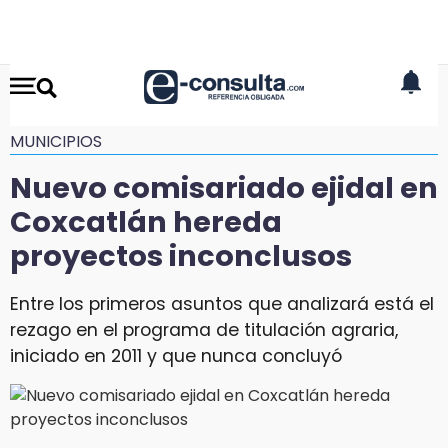
MUNICIPIOS
Nuevo comisariado ejidal en
Coxcatlán hereda
proyectos inconclusos
Entre los primeros asuntos que analizará está el
rezago en el programa de titulación agraria,
iniciado en 2011 y que nunca concluyó