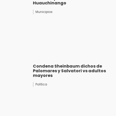
Huauchinango
Municipios
Condena Sheinbaum dichos de
Palomares y Salvatori vs adultos
mayores
Política