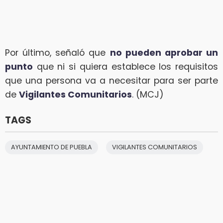
Por último, señaló que
no pueden aprobar un
punto
que ni si quiera establece los requisitos
que una persona va a necesitar para ser parte
de
Vigilantes Comunitarios
. (MCJ)
TAGS
AYUNTAMIENTO DE PUEBLA
VIGILANTES COMUNITARIOS