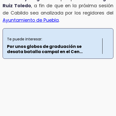
Ruiz Toledo
, a fin de que en la próxima sesión
de Cabildo sea analizada por los regidores del
Ayuntamiento de Puebla
.
Te puede interesar:
Por unos globos de graduación se
desata batalla campal en el Cen...