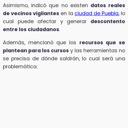
Asimismo, indicó que no existen
datos reales
de vecinos vigilantes
en la
ciudad de Puebla
, lo
cual puede afectar y generar
descontento
entre los ciudadanos
.
Además, mencionó que los
recursos que se
plantean para los cursos
y las herramientas no
se precisa de dónde saldrán, lo cual será una
problemática.