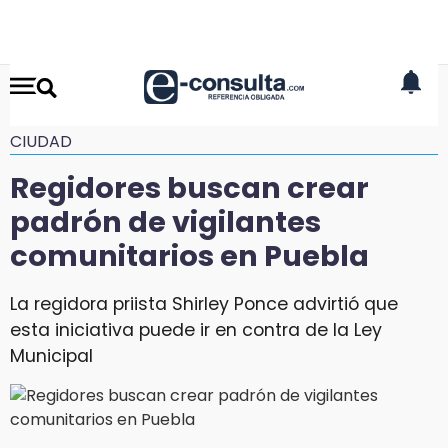
CIUDAD
Regidores buscan crear
padrón de vigilantes
comunitarios en Puebla
La regidora priista Shirley Ponce advirtió que
esta iniciativa puede ir en contra de la Ley
Municipal