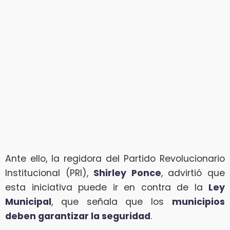
Ante ello, la regidora del Partido Revolucionario
Institucional (PRI),
Shirley Ponce
, advirtió que
esta iniciativa puede ir en contra de la
Ley
Municipal
, que señala que los
municipios
deben garantizar la seguridad
.