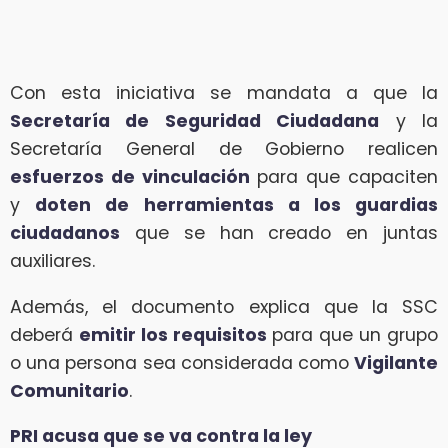
Con esta iniciativa se mandata a que la
Secretaría de Seguridad Ciudadana
y la
Secretaría General de Gobierno realicen
esfuerzos de vinculación
para que capaciten
y
doten de herramientas a los guardias
ciudadanos
que se han creado en juntas
auxiliares.
Además, el documento explica que la SSC
deberá
emitir los requisitos
para que un grupo
o una persona sea considerada como
Vigilante
Comunitario
.
PRI acusa que se va contra la ley