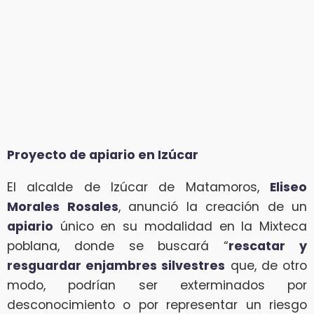
Proyecto de apiario en Izúcar
El alcalde de Izúcar de Matamoros,
Eliseo
Morales Rosales
, anunció la creación de un
apiario
único en su modalidad en la Mixteca
poblana, donde se buscará “
rescatar y
resguardar enjambres silvestres
que, de otro
modo, podrían ser exterminados por
desconocimiento o por representar un riesgo