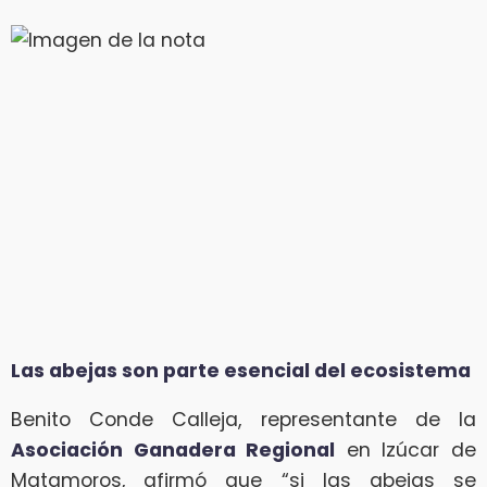
Las abejas son parte esencial del ecosistema
Benito Conde Calleja, representante de la
Asociación Ganadera Regional
en Izúcar de
Matamoros, afirmó que “si las abejas se