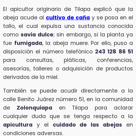
El apicultor originario de Tilapa explicó que la
abeja acude al
cultivo de caña
y se posa en el
tallo, el cual expulsa una sustancia conocida
como
savia dulce
; sin embargo, si la planta ya
fue
fumigada
, la abeja muere. Por ello, puso a
disposición el número telefónico
243 128 86 51
para consultas, pláticas, conferencias,
asesorías, talleres o adquisición de productos
derivados de la miel.
También se puede acudir directamente a la
calle Benito Juárez número 51, en la comunidad
de
Zolonquiapa
en Tilapa para aclarar
cualquier duda que se tenga respecto a la
apicultura
y el
cuidado de las abejas
en
condiciones adversas.