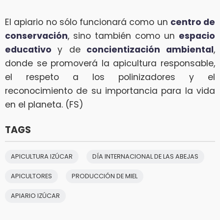
El apiario no sólo funcionará como un
centro de
conservación
, sino también como un
espacio
educativo
y de
concientización ambiental
,
donde se promoverá la apicultura responsable,
el respeto a los polinizadores y el
reconocimiento de su importancia para la vida
en el planeta. (FS)
TAGS
APICULTURA IZÚCAR
DÍA INTERNACIONAL DE LAS ABEJAS
APICULTORES
PRODUCCIÓN DE MIEL
APIARIO IZÚCAR