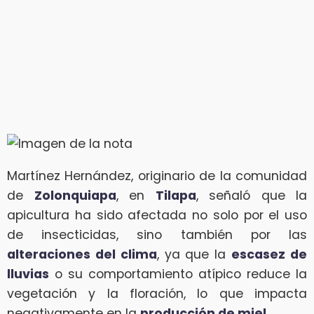
Martínez Hernández, originario de la comunidad
de
Zolonquiapa
, en
Tilapa
, señaló que la
apicultura ha sido afectada no solo por el uso
de insecticidas, sino también por las
alteraciones del clima
, ya que la
escasez de
lluvias
o su comportamiento atípico reduce la
vegetación y la floración, lo que impacta
negativamente en la
producción de miel
.