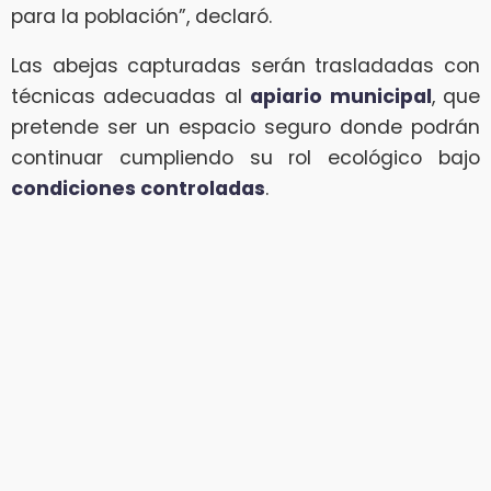
para la población”, declaró.
Las abejas capturadas serán trasladadas con
técnicas adecuadas al
apiario municipal
, que
pretende ser un espacio seguro donde podrán
continuar cumpliendo su rol ecológico bajo
condiciones controladas
.