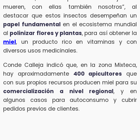
mueren, con ellas también nosotros”, al
destacar que estos insectos desempeñan un
papel fundamental
en el ecosistema mundial
al
polinizar flores y plantas
, para así obtener la
miel
, un producto rico en vitaminas y con
diversos usos medicinales.
Conde Calleja indicó que, en la zona Mixteca,
hay aproximadamente
400 apicultores
que
con sus propios recursos producen miel para su
comercialización a nivel regional
, y en
algunos casos para autoconsumo y cubrir
pedidos previos de clientes.