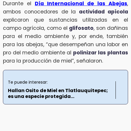
Durante el
Día Internacional de las Abejas
,
ambos conocedores de la
actividad apícola
explicaron que sustancias utilizadas en el
campo agrícola, como el
glifosato
, son dañinas
para el medio ambiente y, por ende, también
para las abejas, “que desempeñan una labor en
pro del medio ambiente al
polinizar las plantas
para la producción de miel”, señalaron.
Te puede interesar:
Hallan Osito de Miel en Tlatlauquitepec;
es una especie protegida...