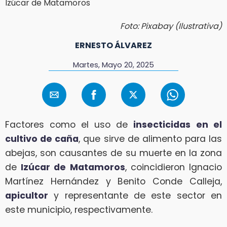
Foto: Pixabay (Ilustrativa)
ERNESTO ÁLVAREZ
Martes, Mayo 20, 2025
Factores como el uso de
insecticidas
en el
cultivo de caña
, que sirve de alimento para las
abejas, son causantes de su muerte en la zona
de
Izúcar de Matamoros
, coincidieron Ignacio
Martínez Hernández y Benito Conde Calleja,
apicultor
y representante de este sector en
este municipio, respectivamente.