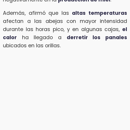
Además, afirmó que las
altas temperaturas
afectan a las abejas con mayor intensidad
durante las horas pico, y en algunas cajas,
el
calor
ha llegado a
derretir los panales
ubicados en las orillas.