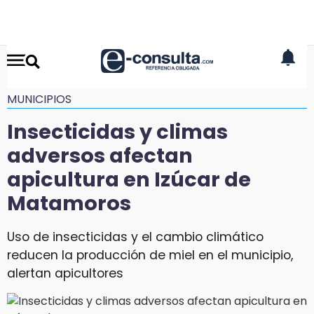
MUNICIPIOS
Insecticidas y climas
adversos afectan
apicultura en Izúcar de
Matamoros
Uso de insecticidas y el cambio climático
reducen la producción de miel en el municipio,
alertan apicultores