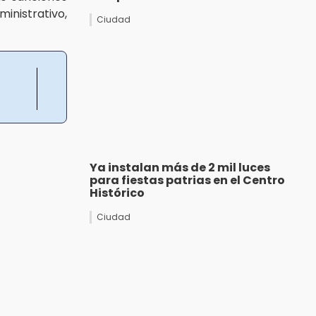
inistrativo,
Ciudad
Ya instalan más de 2 mil luces
para fiestas patrias en el Centro
Histórico
Ciudad