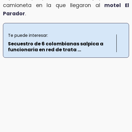
camioneta en la que llegaron al
motel El
Parador
.
Te puede interesar:
Secuestro de 6 colombianas salpica a
funcionaria en red de trata ...