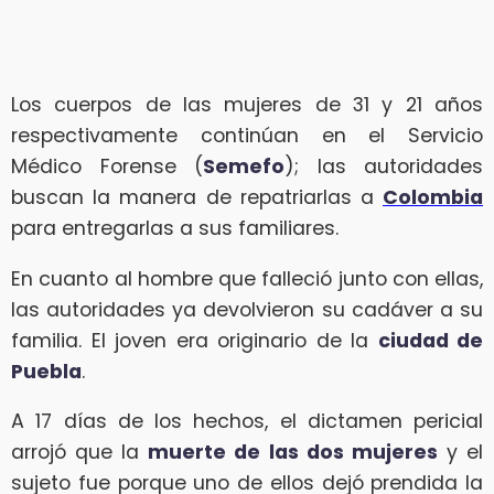
Los cuerpos de las mujeres de 31 y 21 años
respectivamente continúan en el Servicio
Médico Forense (
Semefo
); las autoridades
buscan la manera de repatriarlas a
Colombia
para entregarlas a sus familiares.
En cuanto al hombre que falleció junto con ellas,
las autoridades ya devolvieron su cadáver a su
familia. El joven era originario de la
ciudad de
Puebla
.
A 17 días de los hechos, el dictamen pericial
arrojó que la
muerte de las dos mujeres
y el
sujeto fue porque uno de ellos dejó prendida la