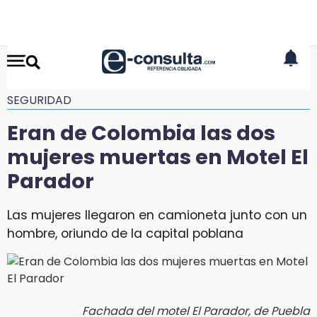
SEGURIDAD
Eran de Colombia las dos
mujeres muertas en Motel El
Parador
Las mujeres llegaron en camioneta junto con un
hombre, oriundo de la capital poblana
Fachada del motel El Parador, de Puebla