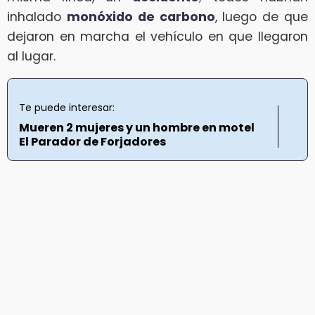
inhalado
monóxido de carbono
, luego de que
dejaron en marcha el vehículo en que llegaron
al lugar.
Te puede interesar:
Mueren 2 mujeres y un hombre en motel
El Parador de Forjadores