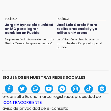
POLÍTICA
POLÍTICA
Jorge Máynez pide unidad
José Luis García Parra
en MC para lograr
recibe credencial y ya
cambios en Puebla
milita en Morena
Se presentó al informe del senador
La afiliación le deja buscar un
Néstor Camarillo, que se destapó
cargo de elección popular por el
partido
SIGUENOS EN NUESTRAS REDES SOCIALES
e-consulta Es una marca registrada, propiedad de
CONTRACORRIENTE
aviso de privacidad de e-consulta