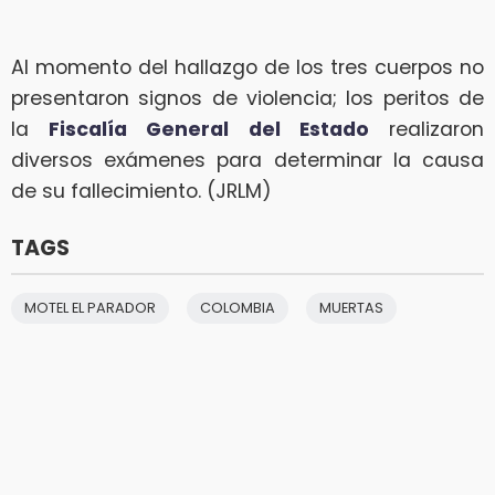
Al momento del hallazgo de los tres cuerpos no
presentaron signos de violencia; los peritos de
la
Fiscalía General del Estado
realizaron
diversos exámenes para determinar la causa
de su fallecimiento. (JRLM)
TAGS
MOTEL EL PARADOR
COLOMBIA
MUERTAS