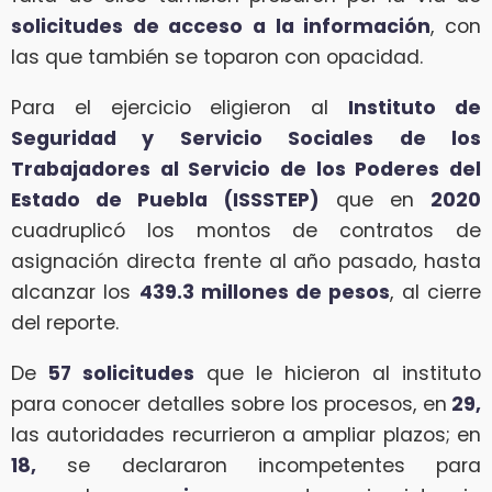
solicitudes de acceso a la información
, con
las que también se toparon con opacidad.
Para el ejercicio eligieron al
Instituto de
Seguridad y Servicio Sociales de los
Trabajadores al Servicio de los Poderes del
Estado de Puebla (ISSSTEP)
que en
2020
cuadruplicó los montos de contratos de
asignación directa frente al año pasado, hasta
alcanzar los
439.3 millones de pesos
, al cierre
del reporte.
De
57 solicitudes
que le hicieron al instituto
para conocer detalles sobre los procesos, en
29,
las autoridades recurrieron a ampliar plazos; en
18,
se declararon incompetentes para