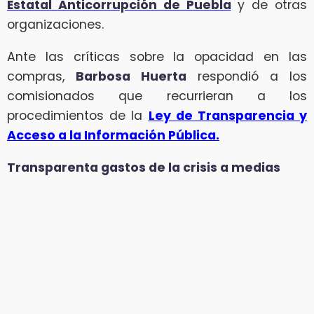
Estatal Anticorrupción de Puebla
y de otras
organizaciones.
Ante las críticas sobre la opacidad en las
compras,
Barbosa Huerta
respondió a los
comisionados que recurrieran a los
procedimientos de la
Ley de Transparencia y
Acceso a la Información Pública.
Transparenta gastos de la crisis a medias