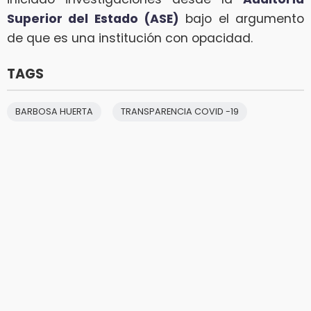
Superior del Estado (ASE)
bajo el argumento
de que es una institución con opacidad.
TAGS
BARBOSA HUERTA
TRANSPARENCIA COVID -19