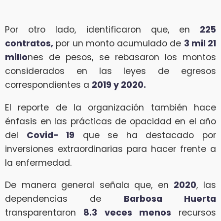
Por otro lado, identificaron que, en
225
contratos,
por un monto acumulado de
3 mil 21
millo
nes de pesos, se rebasaron los montos
considerados en las leyes de egresos
correspondientes a
2019 y 2020.
El reporte de la organización también hace
énfasis en las prácticas de opacidad en el año
del
Covid- 19
que se ha destacado por
inversiones extraordinarias para hacer frente a
la enfermedad.
De manera general señala que, en
2020
, las
dependencias de
Barbosa Huerta
transparentaron
8.3 veces menos
recursos