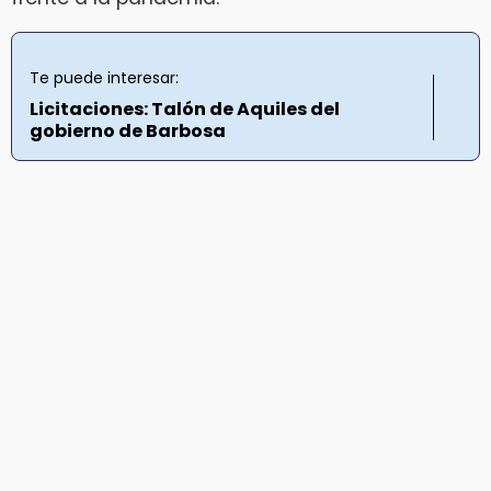
Te puede interesar:
Licitaciones: Talón de Aquiles del
gobierno de Barbosa