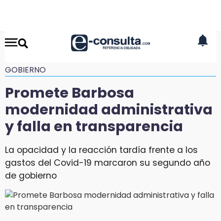
GOBIERNO
Promete Barbosa
modernidad administrativa
y falla en transparencia
La opacidad y la reacción tardía frente a los
gastos del Covid-19 marcaron su segundo año
de gobierno