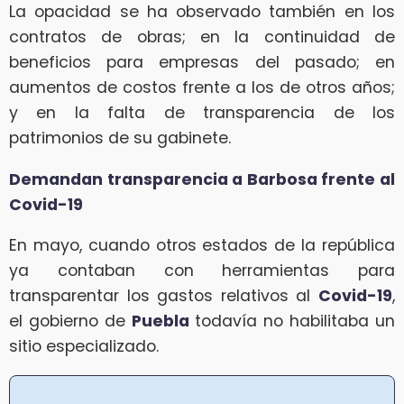
La opacidad se ha observado también en los
contratos de obras; en la continuidad de
beneficios para empresas del pasado; en
aumentos de costos frente a los de otros años;
y en la falta de transparencia de los
patrimonios de su gabinete.
Demandan transparencia a Barbosa frente al
Covid-19
En mayo, cuando otros estados de la república
ya contaban con herramientas para
transparentar los gastos relativos al
Covid-19
,
el gobierno de
Puebla
todavía no habilitaba un
sitio especializado.