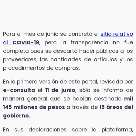
Para el mes de junio se concretó el
sitio relativo
al
COVID-19
,
pero la transparencia no fue
completa pues se descartó hacer públicos a los
proveedores, las cantidades de artículos y los
procedimientos de compras.
En la primera versión de este portal, revisada por
e-consulta
el
11 de junio
, sólo se informó de
manera general que se habían destinado
mil
145 millones de pesos
a través de
15 áreas del
gobierno.
En sus declaraciones sobre la plataforma,