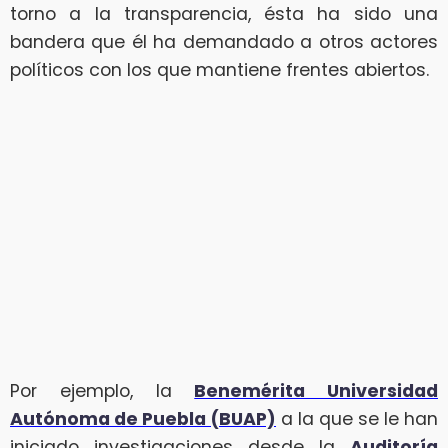
torno a la transparencia, ésta ha sido una
bandera que él ha demandado a otros actores
políticos con los que mantiene frentes abiertos.
Por ejemplo, la
Benemérita Universidad
Autónoma de Puebla (BUAP)
a la que se le han
iniciado investigaciones desde la
Auditoría