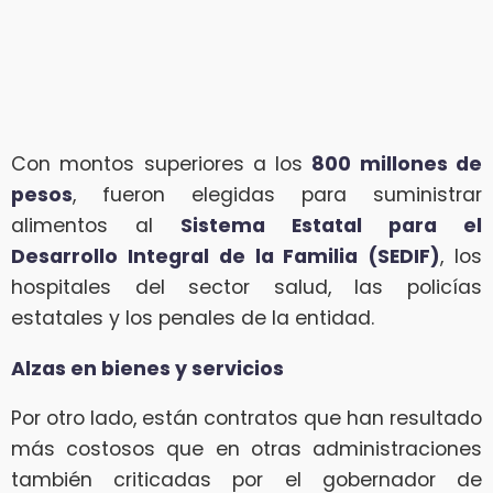
Con montos superiores a los
800 millones de
pesos
, fueron elegidas para suministrar
alimentos al
Sistema Estatal para el
Desarrollo Integral de la Familia (SEDIF)
, los
hospitales del sector salud, las policías
estatales y los penales de la entidad.
Alzas en bienes y servicios
Por otro lado, están contratos que han resultado
más costosos que en otras administraciones
también criticadas por el gobernador de