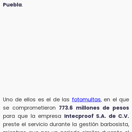
Puebla
.
Uno de ellos es el de las
fotomultas
, en el que
se comprometieron
773.6 millones de pesos
para que la empresa
Intecproof S.A. de C.V.
preste el servicio durante la gestión barbosista,