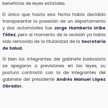
beneficios de leyes estatales.
El único que hasta esa fecha había decidido
transparentar la posesión de un departamento
y dos automóviles fue
Jorge Humberto Uribe
Téllez
, pero al momento de la revisión ya había
sido removido de la titularidad de la
Secretaría
de Salud.
Si bien los integrantes del gabinete barbosista
se apegaron a previsiones en las leyes, su
postura contrastó con la de integrantes del
gabinete del presidente
Andrés Manuel López
Obrador.