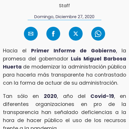
Staff
Domingo, Diciembre 27, 2020
Hacia el
Primer Informe de Gobierno
, la
promesa del gobernador
Luis Miguel Barbosa
Huerta
de modernizar la administración pública
para hacerla más transparente ha contrastado
con la forma de actuar de su administración.
Tan sólo en
2020
, año del
Covid-19
, en
diferentes organizaciones en pro de la
transparencia han señalado deficiencias a la
hora de hacer público el uso de los recursos
frente a la pandemia.