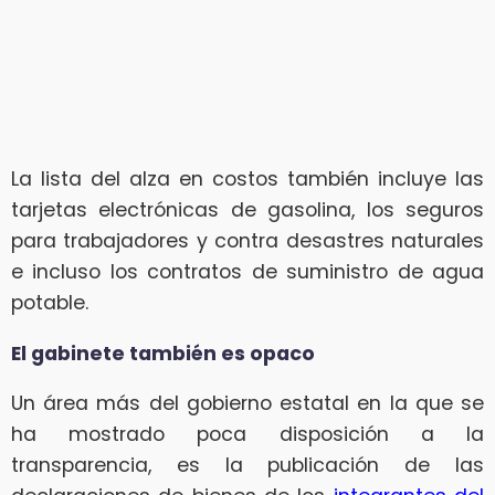
La lista del alza en costos también incluye las
tarjetas electrónicas de gasolina, los seguros
para trabajadores y contra desastres naturales
e incluso los contratos de suministro de agua
potable.
El gabinete también es opaco
Un área más del gobierno estatal en la que se
ha mostrado poca disposición a la
transparencia, es la publicación de las