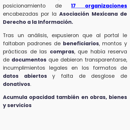
posicionamiento de
17 organizaciones
encabezadas por la
Asociación Mexicana de
Derecho a la Información.
Tras un análisis, expusieron que al portal le
faltaban padrones de
beneficiarios
, montos y
prácticas de las
compras
, que había reserva
de
documentos
que debieron transparentarse,
incumplimientos legales en los formatos de
datos abiertos
y falta de desglose de
donativos
.
Acumula opacidad también en obras, bienes
y servicios