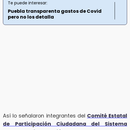
Te puede interesar:
Puebla transparenta gastos de Covid
pero no los detalla
Así lo señalaron integrantes del
Comité Estatal
de Participación Ciudadana del Sistema