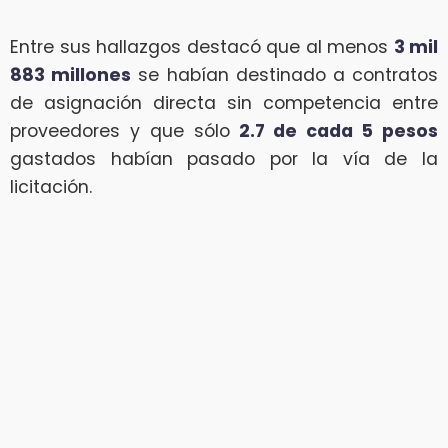
Entre sus hallazgos destacó que al menos
3 mil
883 millones
se habían destinado a contratos
de asignación directa sin competencia entre
proveedores y que sólo
2.7 de cada 5 pesos
gastados habían pasado por la vía de la
licitación.