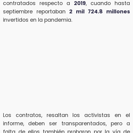
contratados respecto a
2019
, cuando hasta
septiembre reportaban
2 mil 724.8 millones
invertidos en la pandemia.
Los contratos, resaltan los activistas en el
informe, deben ser transparentados, pero a
falta de ellos también probaron por la vía de