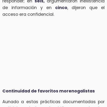
responder; en
seis,
argumentaron inexistencia
de información y en
cinco
, dijeron que el
acceso era confidencial.
Continuidad de favoritos morenogalistas
Aunado a estas prácticas documentadas por