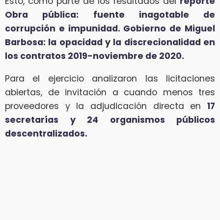
Esto, como parte de los resultados del
reporte
Obra pública: fuente inagotable de
corrupción e impunidad.
Gobierno de Miguel
Barbosa: la opacidad y la discrecionalidad en
los contratos 2019-noviembre de 2020.
Para el ejercicio analizaron las licitaciones
abiertas, de invitación a cuando menos tres
proveedores y la adjudicación directa en
17
secretarías y 24 organismos públicos
descentralizados.