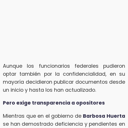
Aunque los funcionarios federales pudieron
optar también por la confidencialidad, en su
mayoría decidieron publicar documentos desde
un inicio y hasta los han actualizado.
Pero exige transparencia a opositores
Mientras que en el gobierno de
Barbosa Huerta
se han demostrado deficiencia y pendientes en