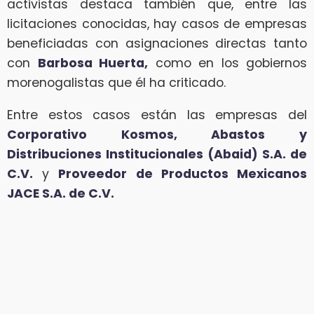
activistas destaca también que, entre las
licitaciones conocidas, hay casos de empresas
beneficiadas con asignaciones directas tanto
con
Barbosa Huerta,
como en los gobiernos
morenogalistas que él ha criticado.
Entre estos casos están las empresas del
Corporativo Kosmos, Abastos y
Distribuciones Institucionales (Abaid) S.A. de
C.V.
y
Proveedor de Productos Mexicanos
JACE S.A. de C.V.