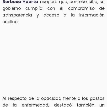
Barbosa Huerta
aseguró que, con ese sitio, su
gobierno cumplía con el compromiso de
transparencia y acceso a la información
pública.
Al respecto de la opacidad frente a los gastos
de la enfermedad, destacó también un