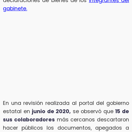
declaraciones de bienes de los
integrantes del
gabinete.
En una revisión realizada al portal del gobierno
estatal en
junio de 2020,
se observó que
15 de
sus colaboradores
más cercanos descartaron
hacer públicos los documentos, apegados a