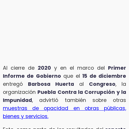
Al cierre de
2020
y en el marco del
Primer
Informe de Gobierno
que el
15 de diciembre
entregó
Barbosa Huerta
al
Congreso
, la
organización
Puebla Contra la Corrupción y la
Impunidad
, advirtió también sobre otras
muestras de opacidad en obras públicas,
bienes y servicios.