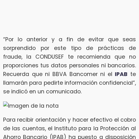
“Por lo anterior y a fin de evitar que seas
sorprendido por este tipo de prácticas de
fraude, la CONDUSEF te recomienda que no
proporciones tus datos personales ni bancarios.
Recuerda que ni BBVA Bancomer ni el
IPAB
te
llamarán para pedirte información confidencial”,
se indicó en un comunicado.
Para recibir orientación y hacer efectivo el cobro
de las cuentas, el Instituto para la Protección al
Ahorro Bancario (IPAB) ha puesto a disposición