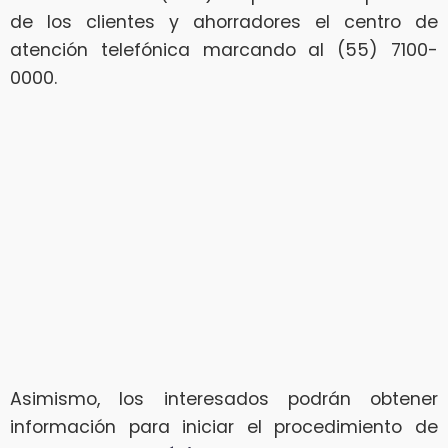
de los clientes y ahorradores el centro de
atención telefónica marcando al (55) 7100-
0000.
Asimismo, los interesados podrán obtener
información para iniciar el procedimiento de