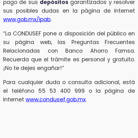
pago de sus
depósitos
garantizados y resolver
sus posibles dudas en la página de internet
www.gob.mx/ipab
.
“La CONDUSEF pone a disposición del público en
su página web, las Preguntas Frecuentes
Relacionadas con Banco Ahorro Famsa.
Recuerda que el trámite es personal y gratuito.
¡No te dejes engañar!”
Para cualquier duda o consulta adicional, está
el teléfono 55 53 400 999 o la página de
Internet
www.condusef.gob.mx
.