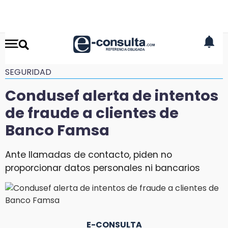
SEGURIDAD
Condusef alerta de intentos
de fraude a clientes de
Banco Famsa
Ante llamadas de contacto, piden no
proporcionar datos personales ni bancarios
E-CONSULTA