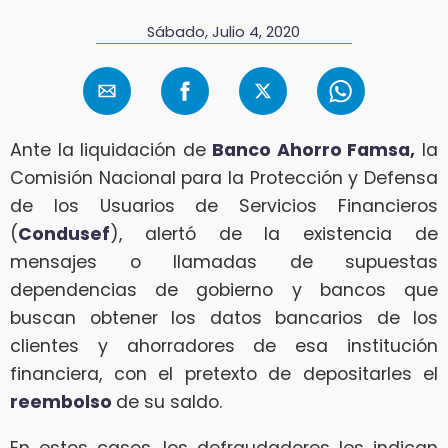
Sábado, Julio 4, 2020
Ante la liquidación de
Banco Ahorro Famsa,
la
Comisión Nacional para la Protección y Defensa
de los Usuarios de Servicios Financieros
(
Condusef
), alertó de la existencia de
mensajes o llamadas de supuestas
dependencias de gobierno y bancos que
buscan obtener los datos bancarios de los
clientes y ahorradores de esa institución
financiera, con el pretexto de depositarles el
reembolso
de su saldo.
En estos casos, los defraudadores les indican