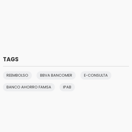
TAGS
REEMBOLSO
BBVA BANCOMER
E-CONSULTA
BANCO AHORRO FAMSA
IPAB