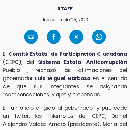
STAFF
Jueves, Junio 25, 2020
El
Comité Estatal de Participación Ciudadana
(CEPC), del
Sistema Estatal Anticorrupción
Puebla , rechazó las afirmaciones del
gobernador
Luis Miguel Barbosa
en el sentido
de que sus integrantes se asignaban
“compensaciones, viajes y prebendas”.
En un oficio dirigido al gobernador y publicado
en twiter, los miembros del CEPC, Daniel
Alejandro Valdéz Amaro (presidente), María del