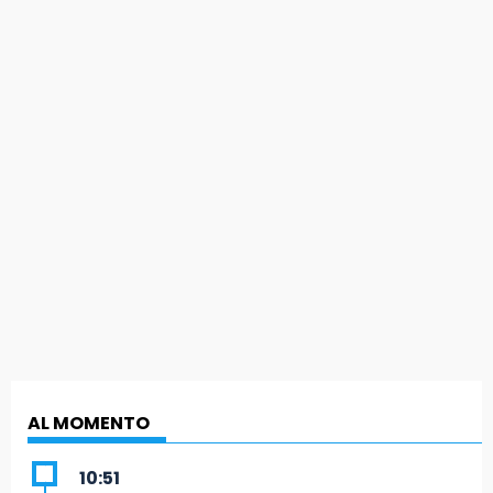
AL MOMENTO
10:51