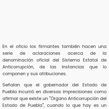
En el oficio los firmantes también hacen una
serie de aclaraciones acerca de la
denominación oficial del Sistema Estatal de
Anticorrupción, de las instancias que lo
componen y sus atribuciones.
Señalan que el gobernador del Estado de
Puebla incurrió en diversas imprecisiones como
afirmar que existe un "Órgano Anticorrupción del
Estado de Puebla", cuando lo que hay es un