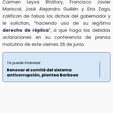
Carmen Leyva Bhátory, Francisco Javier
Mariscal, José Alejandro Guillén y Eira Zago,
califican de falsos los dichos del gobernador y
le solicitan, “haciendo uso de su legítimo
derecho de réplica
”, a que haga las debidas
aclaraciones en su conferencia de prensa
matutina de este viernes 26 de junio.
Te puede interesar:
Renovar el comité del sistema
anticorrupción, plantea Barbosa