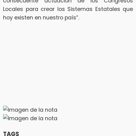
consecuente actuación de los Congresos
Locales para crear los Sistemas Estatales que
hoy existen en nuestro país”.
TAGS