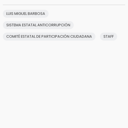
LUIS MIGUEL BARBOSA
SISTEMA ESTATAL ANTICORRUPCIÓN
COMITÉ ESTATAL DE PARTICIPACIÓN CIUDADANA
STAFF