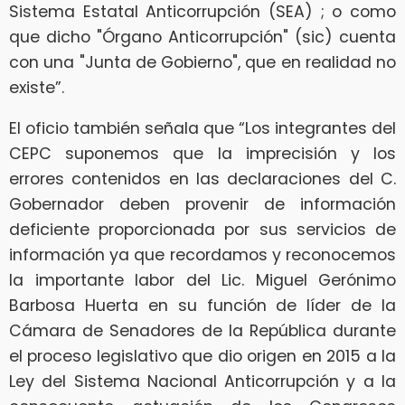
Sistema Estatal Anticorrupción (SEA) ; o como
que dicho "Órgano Anticorrupción" (sic) cuenta
con una "Junta de Gobierno", que en realidad no
existe”.
El oficio también señala que “Los integrantes del
CEPC suponemos que la imprecisión y los
errores contenidos en las declaraciones del C.
Gobernador deben provenir de información
deficiente proporcionada por sus servicios de
información ya que recordamos y reconocemos
la importante labor del Lic. Miguel Gerónimo
Barbosa Huerta en su función de líder de la
Cámara de Senadores de la República durante
el proceso legislativo que dio origen en 2015 a la
Ley del Sistema Nacional Anticorrupción y a la