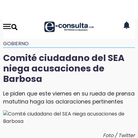
GOBIERNO
Comité ciudadano del SEA
niega acusaciones de
Barbosa
Le piden que este viernes en su rueda de prensa
matutina haga las aclaraciones pertinentes
Foto / Twitter