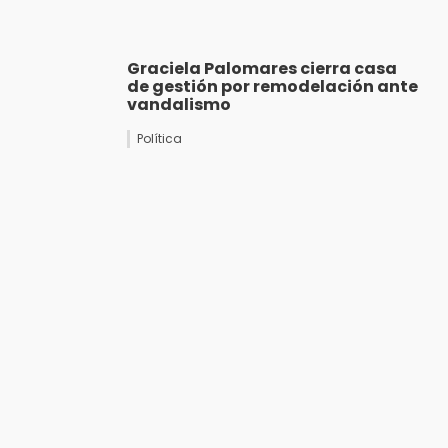
Graciela Palomares cierra casa
de gestión por remodelación ante
vandalismo
Política