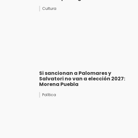
Cultura
Si sancionan a Palomares y
Salvatori no van a elección 2027:
Morena Puebla
Política