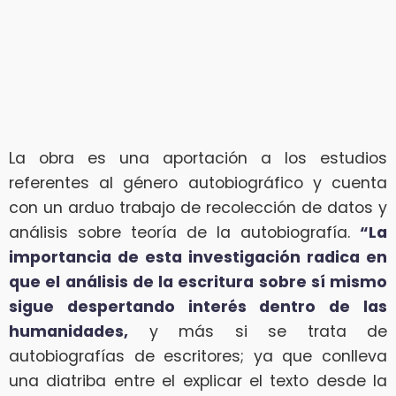
La obra es una aportación a los estudios
referentes al género autobiográfico y cuenta
con un arduo trabajo de recolección de datos y
análisis sobre teoría de la autobiografía.
“La
importancia de esta investigación radica en
que el análisis de la escritura sobre sí mismo
sigue despertando interés dentro de las
humanidades,
y más si se trata de
autobiografías de escritores; ya que conlleva
una diatriba entre el explicar el texto desde la