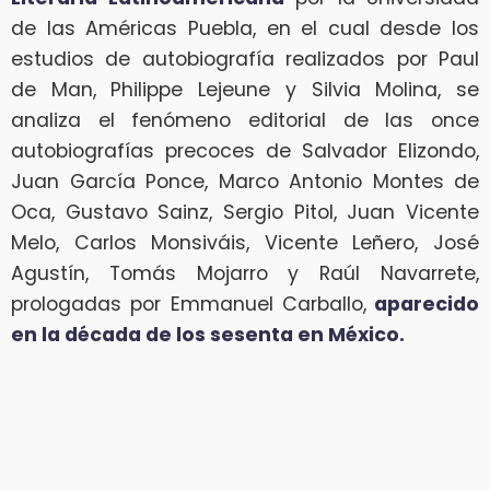
de las Américas Puebla, en el cual desde los
estudios de autobiografía realizados por Paul
de Man, Philippe Lejeune y Silvia Molina, se
analiza el fenómeno editorial de las once
autobiografías precoces de Salvador Elizondo,
Juan García Ponce, Marco Antonio Montes de
Oca, Gustavo Sainz, Sergio Pitol, Juan Vicente
Melo, Carlos Monsiváis, Vicente Leñero, José
Agustín, Tomás Mojarro y Raúl Navarrete,
prologadas por Emmanuel Carballo,
aparecido
en la década de los sesenta en México.