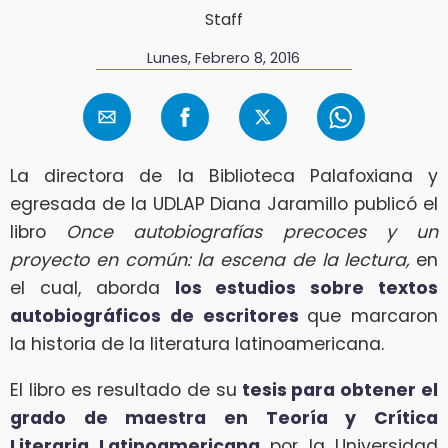
Staff
Lunes, Febrero 8, 2016
La directora de la Biblioteca Palafoxiana y
egresada de la UDLAP Diana Jaramillo publicó el
libro
Once autobiografías precoces y un
proyecto en común: la escena de la lectura,
en
el cual, aborda
los estudios sobre textos
autobiográficos de escritores
que marcaron
la historia de la literatura latinoamericana.
El libro es resultado de su
tesis para obtener el
grado de maestra en Teoría y Crítica
Literaria Latinoamericana
por la Universidad