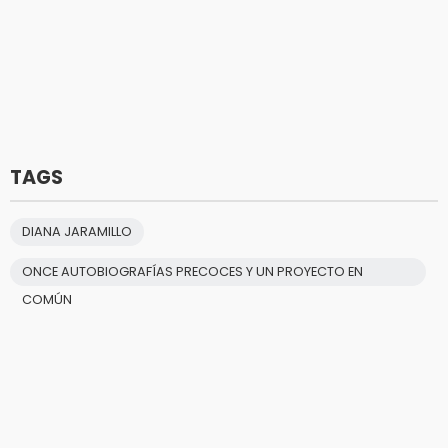
TAGS
DIANA JARAMILLO
ONCE AUTOBIOGRAFÍAS PRECOCES Y UN PROYECTO EN
COMÚN