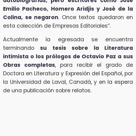
autobiografías, pero escritores como José
Emilio Pacheco, Homero Aridjis y José de la
Colina, se negaron
. Once textos quedaron en
esta colección de Empresas Editoriales”.
Actualmente la egresada se encuentra
terminando
su tesis sobre la
Literatura
intimista o los prólogos de Octavio Paz a sus
Obras completas
, para recibir el grado de
Doctora en Literatura y Expresión del Español, por
la Universidad de Laval, Canadá, y en la espera
de una publicación sobre relatos.