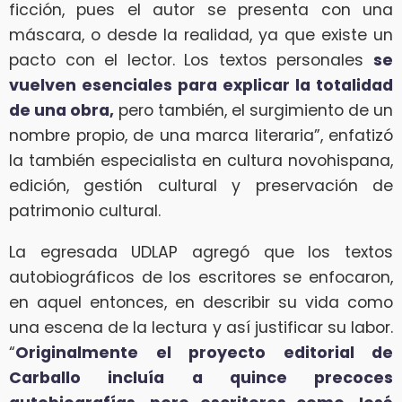
ficción, pues el autor se presenta con una
máscara, o desde la realidad, ya que existe un
pacto con el lector. Los textos personales
se
vuelven esenciales para explicar la totalidad
de una obra,
pero también, el surgimiento de un
nombre propio, de una marca literaria”, enfatizó
la también especialista en cultura novohispana,
edición, gestión cultural y preservación de
patrimonio cultural.
La egresada UDLAP agregó que los textos
autobiográficos de los escritores se enfocaron,
en aquel entonces, en describir su vida como
una escena de la lectura y así justificar su labor.
“
Originalmente el proyecto editorial de
Carballo incluía a quince precoces