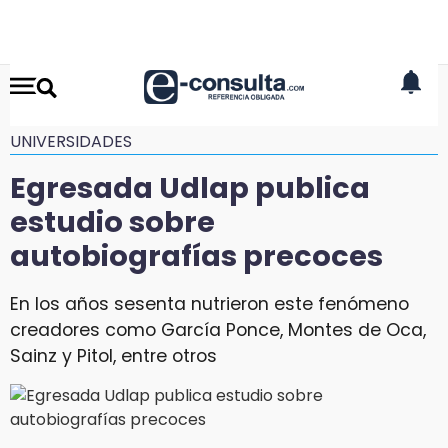
UNIVERSIDADES
Egresada Udlap publica
estudio sobre
autobiografías precoces
En los años sesenta nutrieron este fenómeno
creadores como García Ponce, Montes de Oca,
Sainz y Pitol, entre otros