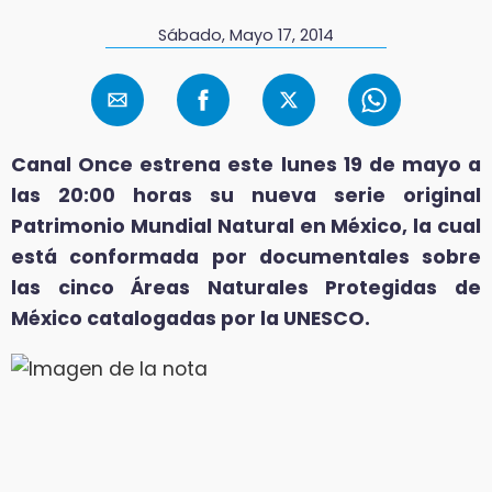
Sábado, Mayo 17, 2014
Canal Once estrena este lunes 19 de mayo a
las 20:00 horas su nueva serie original
Patrimonio Mundial Natural en México, la cual
está conformada por documentales sobre
las cinco Áreas Naturales Protegidas de
México catalogadas por la UNESCO.