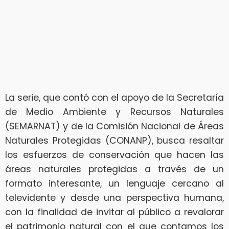
La serie, que contó con el apoyo de la Secretaría
de Medio Ambiente y Recursos Naturales
(SEMARNAT) y de la Comisión Nacional de Áreas
Naturales Protegidas (CONANP), busca resaltar
los esfuerzos de conservación que hacen las
áreas naturales protegidas a través de un
formato interesante, un lenguaje cercano al
televidente y desde una perspectiva humana,
con la finalidad de invitar al público a revalorar
el patrimonio natural con el que contamos los