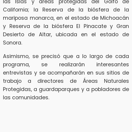
las Islas y áreas protegidas del Golfo de
California; la Reserva de la biósfera de la
mariposa monarca, en el estado de Michoacán
y Reserva de la biósfera El Pinacate y Gran
Desierto de Altar, ubicada en el estado de
Sonora.
Asimismo, se precisó que a lo largo de cada
programa, se realizarán interesantes
entrevistas y se acompañarán en sus sitios de
trabajo a directores de Áreas Naturales
Protegidas, a guardaparques y a pobladores de
las comunidades.