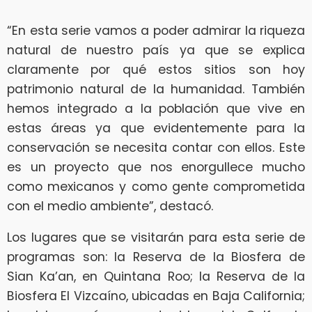
“En esta serie vamos a poder admirar la riqueza
natural de nuestro país ya que se explica
claramente por qué estos sitios son hoy
patrimonio natural de la humanidad. También
hemos integrado a la población que vive en
estas áreas ya que evidentemente para la
conservación se necesita contar con ellos. Este
es un proyecto que nos enorgullece mucho
como mexicanos y como gente comprometida
con el medio ambiente”, destacó.
Los lugares que se visitarán para esta serie de
programas son: la Reserva de la Biosfera de
Sian Ka’an, en Quintana Roo; la Reserva de la
Biosfera El Vizcaíno, ubicadas en Baja California;