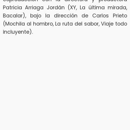
Patricia Arriaga Jordán (XY, La última mirada,
Bacalar), bajo la dirección de Carlos Prieto
(Mochila al hombro, La ruta del sabor, Viaje todo
incluyente).