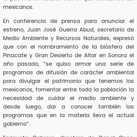
mexicanos.
En conferencia de prensa para anunciar el
estreno, Juan José Guerra Abud, secretario de
Medio Ambiente y Recursos Naturales, expresó
que con el nombramiento de la biósfera del
Pinacate y Gran Desierto de Altar en Sonora el
año pasado, “se quiso armar una serie de
programas de difusión de carácter ambiental
para divulgar el patrimonio que tenemos los
mexicanos, fomentar entre toda la población la
necesidad de cuidar el medio ambiente y
desde luego, dar a conocer también los
programas que en la materia lleva el actual
gobierno”.