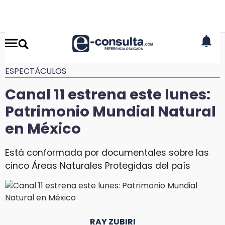
ESPECTÁCULOS
Canal 11 estrena este lunes:
Patrimonio Mundial Natural
en México
Está conformada por documentales sobre las
cinco Áreas Naturales Protegidas del país
RAY ZUBIRI