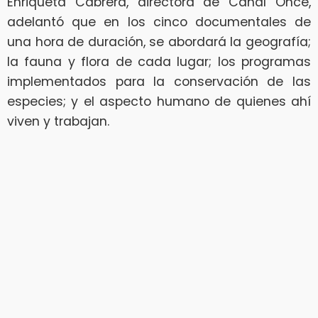
Enriqueta Cabrera, directora de Canal Once,
adelantó que en los cinco documentales de
una hora de duración, se abordará la geografía;
la fauna y flora de cada lugar; los programas
implementados para la conservación de las
especies; y el aspecto humano de quienes ahí
viven y trabajan.