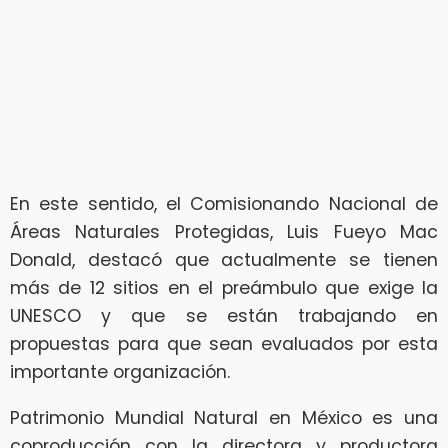
En este sentido, el Comisionando Nacional de
Áreas Naturales Protegidas, Luis Fueyo Mac
Donald, destacó que actualmente se tienen
más de 12 sitios en el preámbulo que exige la
UNESCO y que se están trabajando en
propuestas para que sean evaluados por esta
importante organización.
Patrimonio Mundial Natural en México es una
coproducción con la directora y productora