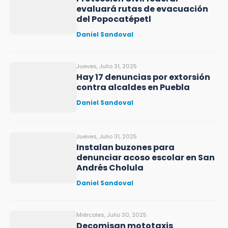
evaluará rutas de evacuación
del Popocatépetl
Daniel Sandoval
Jueves, Julio 31, 2025
Hay 17 denuncias por extorsión
contra alcaldes en Puebla
Daniel Sandoval
Jueves, Julio 31, 2025
Instalan buzones para
denunciar acoso escolar en San
Andrés Cholula
Daniel Sandoval
Miércoles, Julio 30, 2025
Decomisan mototaxis