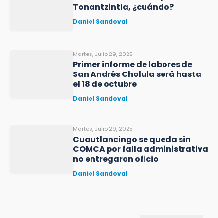
Tonantzintla, ¿cuándo?
Daniel Sandoval
Martes, Julio 29, 2025
Primer informe de labores de
San Andrés Cholula será hasta
el 18 de octubre
Daniel Sandoval
Martes, Julio 29, 2025
Cuautlancingo se queda sin
COMCA por falla administrativa
no entregaron oficio
Daniel Sandoval