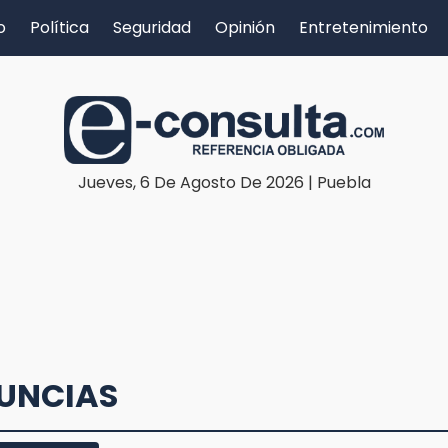
o
Política
Seguridad
Opinión
Entretenimiento
Jueves, 6 De Agosto De 2026 | Puebla
NUNCIAS