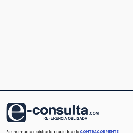
Es una marca registrada, propiedad de
CONTRACORRIENTE