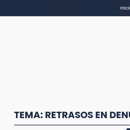
Inici
TEMA: RETRASOS EN DE