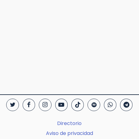
Directorio
Aviso de privacidad