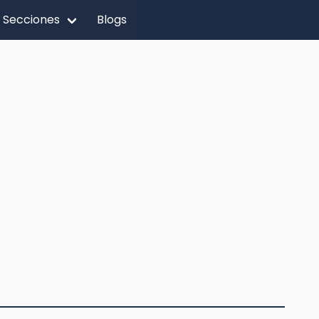
Secciones
Blogs