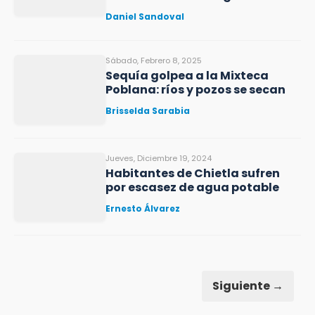
Daniel Sandoval
Sábado, Febrero 8, 2025
Sequía golpea a la Mixteca
Poblana: ríos y pozos se secan
Brisselda Sarabia
Jueves, Diciembre 19, 2024
Habitantes de Chietla sufren
por escasez de agua potable
Ernesto Álvarez
Siguiente →