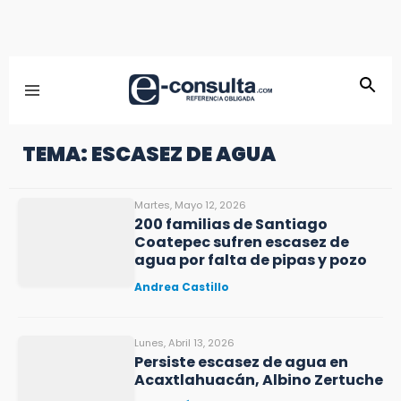
TEMA: ESCASEZ DE AGUA
Martes, Mayo 12, 2026
200 familias de Santiago
Coatepec sufren escasez de
agua por falta de pipas y pozo
Andrea Castillo
Lunes, Abril 13, 2026
Persiste escasez de agua en
Acaxtlahuacán, Albino Zertuche