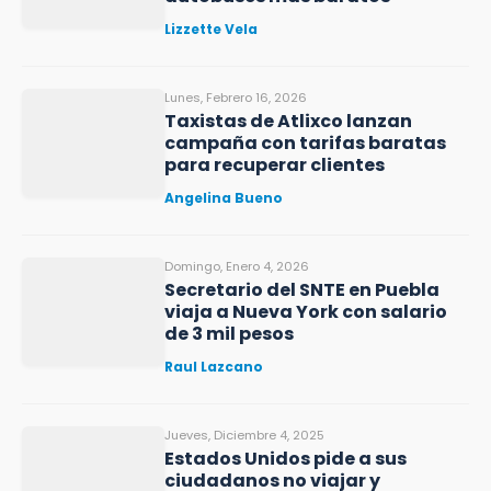
Lizzette Vela
Lunes, Febrero 16, 2026
Taxistas de Atlixco lanzan
campaña con tarifas baratas
para recuperar clientes
Angelina Bueno
Domingo, Enero 4, 2026
Secretario del SNTE en Puebla
viaja a Nueva York con salario
de 3 mil pesos
Raul Lazcano
Jueves, Diciembre 4, 2025
Estados Unidos pide a sus
ciudadanos no viajar y