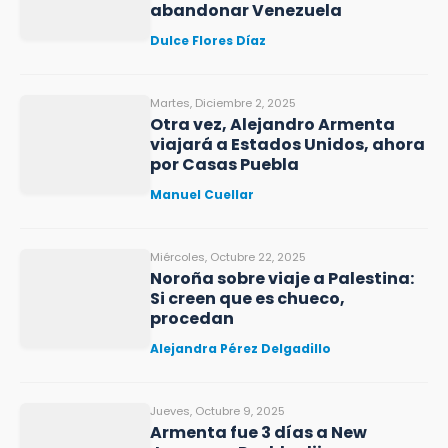
abandonar Venezuela
Dulce Flores Díaz
Martes, Diciembre 2, 2025
Otra vez, Alejandro Armenta
viajará a Estados Unidos, ahora
por Casas Puebla
Manuel Cuellar
Miércoles, Octubre 22, 2025
Noroña sobre viaje a Palestina:
Si creen que es chueco,
procedan
Alejandra Pérez Delgadillo
Jueves, Octubre 9, 2025
Armenta fue 3 días a New