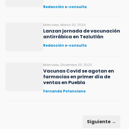
Redacción e-consulta
Miércoles, Marzo 20, 2024
Lanzan jornada de vacunación
antirrábica en Teziutlán
Redacción e-consulta
Miércoles, Diciembre 20, 2023
Vacunas Covid se agotan en
farmacias en primer día de
ventas en Puebla
Fernanda Potenciano
Siguiente →