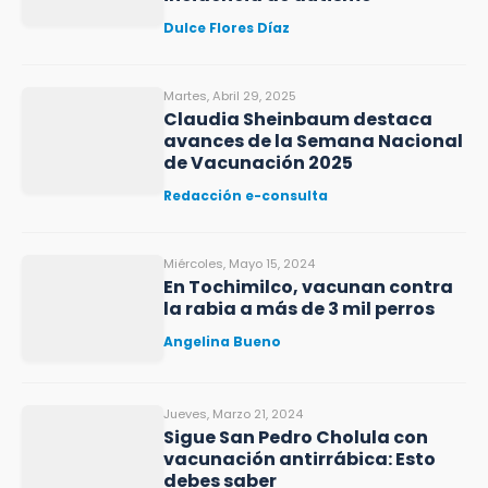
Dulce Flores Díaz
Martes, Abril 29, 2025
Claudia Sheinbaum destaca
avances de la Semana Nacional
de Vacunación 2025
Redacción e-consulta
Miércoles, Mayo 15, 2024
En Tochimilco, vacunan contra
la rabia a más de 3 mil perros
Angelina Bueno
Jueves, Marzo 21, 2024
Sigue San Pedro Cholula con
vacunación antirrábica: Esto
debes saber