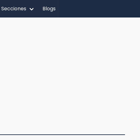
Secciones
Blogs