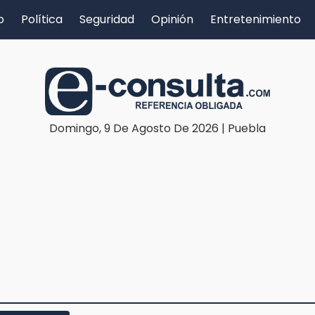
o
Política
Seguridad
Opinión
Entretenimiento
Domingo, 9 De Agosto De 2026 | Puebla