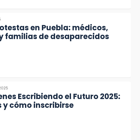
5
otestas en Puebla: médicos,
y familias de desaparecidos
 2025
nes Escribiendo el Futuro 2025:
s y cómo inscribirse