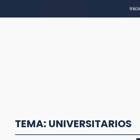
Inici
TEMA: UNIVERSITARIOS