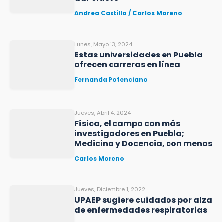
Andrea Castillo / Carlos Moreno
Lunes, Mayo 13, 2024
Estas universidades en Puebla
ofrecen carreras en línea
Fernanda Potenciano
Jueves, Abril 4, 2024
Física, el campo con más
investigadores en Puebla;
Medicina y Docencia, con menos
Carlos Moreno
Jueves, Diciembre 1, 2022
UPAEP sugiere cuidados por alza
de enfermedades respiratorias