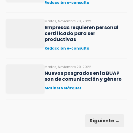
Redacción e-consulta
Martes, Noviembre 29, 2022
Empresas requieren personal
certificado para ser
productivas
Redacción e-consulta
Martes, Noviembre 29, 2022
Nuevos posgrados en la BUAP
son de comunicación y género
Maribel Velázquez
Siguiente →