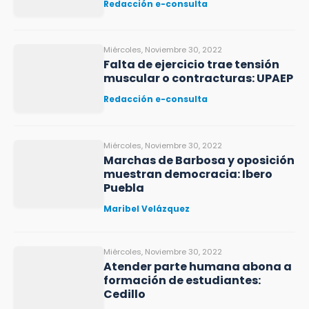
Redacción e-consulta
Miércoles, Noviembre 30, 2022
Falta de ejercicio trae tensión
muscular o contracturas: UPAEP
Redacción e-consulta
Miércoles, Noviembre 30, 2022
Marchas de Barbosa y oposición
muestran democracia: Ibero
Puebla
Maribel Velázquez
Miércoles, Noviembre 30, 2022
Atender parte humana abona a
formación de estudiantes:
Cedillo