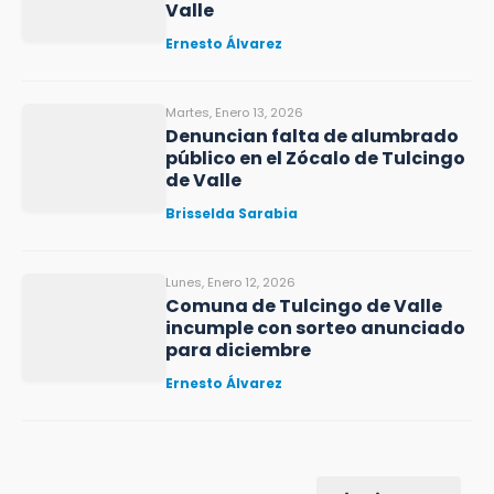
Valle
Ernesto Álvarez
Martes, Enero 13, 2026
Denuncian falta de alumbrado
público en el Zócalo de Tulcingo
de Valle
Brisselda Sarabia
Lunes, Enero 12, 2026
Comuna de Tulcingo de Valle
incumple con sorteo anunciado
para diciembre
Ernesto Álvarez