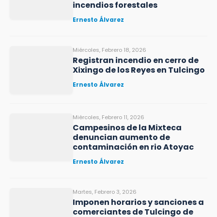
incendios forestales
Ernesto Álvarez
Miércoles, Febrero 18, 2026
Registran incendio en cerro de
Xixingo de los Reyes en Tulcingo
Ernesto Álvarez
Miércoles, Febrero 11, 2026
Campesinos de la Mixteca
denuncian aumento de
contaminación en rio Atoyac
Ernesto Álvarez
Martes, Febrero 3, 2026
Imponen horarios y sanciones a
comerciantes de Tulcingo de