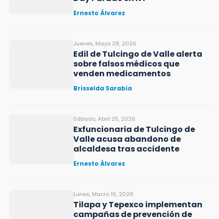
Ernesto Álvarez
Jueves, Mayo 28, 2026
Edil de Tulcingo de Valle alerta
sobre falsos médicos que
venden medicamentos
Brisselda Sarabia
Sábado, Abril 25, 2026
Exfuncionaria de Tulcingo de
Valle acusa abandono de
alcaldesa tras accidente
Ernesto Álvarez
Lunes, Marzo 16, 2026
Tilapa y Tepexco implementan
campañas de prevención de