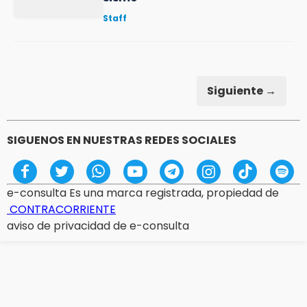
Staff
Siguiente →
SIGUENOS EN NUESTRAS REDES SOCIALES
e-consulta Es una marca registrada, propiedad de
CONTRACORRIENTE
aviso de privacidad de e-consulta