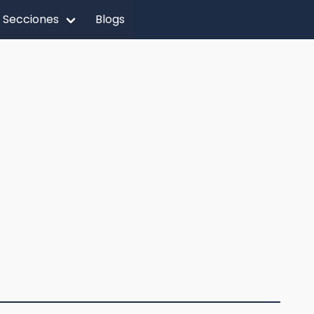
Secciones
Blogs