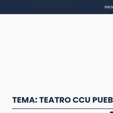
Inici
TEMA: TEATRO CCU PUE