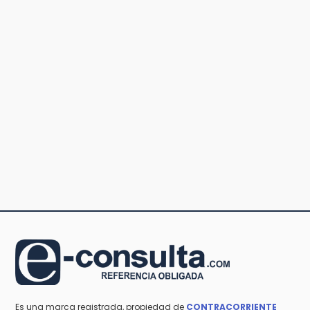
Es una marca registrada, propiedad de
CONTRACORRIENTE