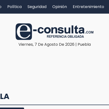
o
Política
Seguridad
Opinión
Entretenimiento
Viernes, 7 De Agosto De 2026 | Puebla
BLA