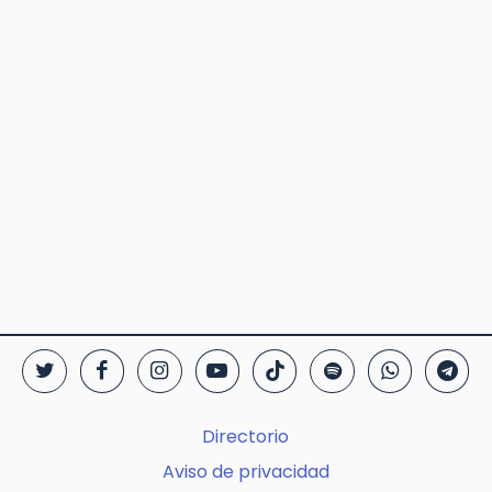
Directorio
Aviso de privacidad