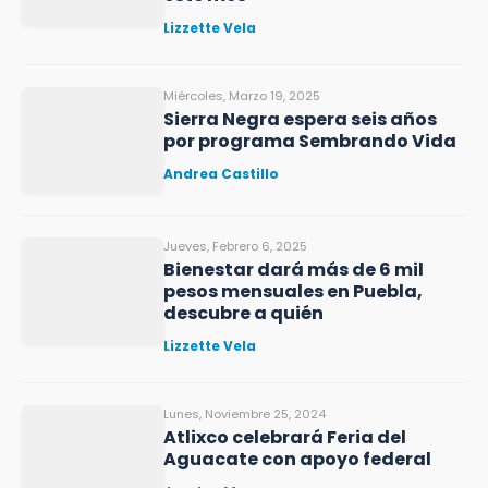
Lizzette Vela
Miércoles, Marzo 19, 2025
Sierra Negra espera seis años
por programa Sembrando Vida
Andrea Castillo
Jueves, Febrero 6, 2025
Bienestar dará más de 6 mil
pesos mensuales en Puebla,
descubre a quién
Lizzette Vela
Lunes, Noviembre 25, 2024
Atlixco celebrará Feria del
Aguacate con apoyo federal