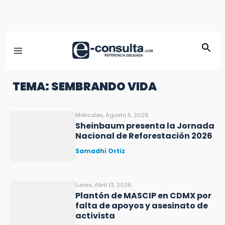
TEMA: SEMBRANDO VIDA
Miércoles, Agosto 5, 2026
Sheinbaum presenta la Jornada
Nacional de Reforestación 2026
Samadhi Ortiz
Lunes, Abril 13, 2026
Plantón de MASCIP en CDMX por
falta de apoyos y asesinato de
activista