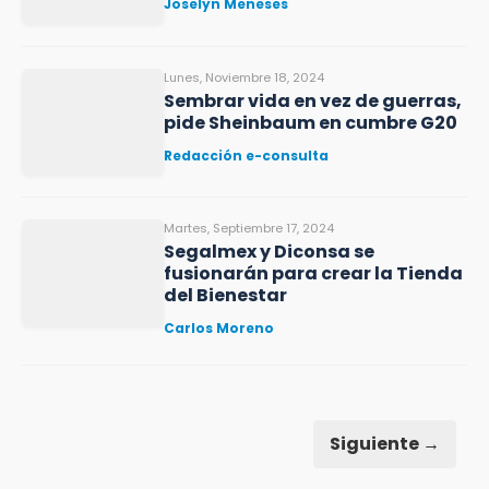
Joselyn Meneses
Lunes, Noviembre 18, 2024
Sembrar vida en vez de guerras,
pide Sheinbaum en cumbre G20
Redacción e-consulta
Martes, Septiembre 17, 2024
Segalmex y Diconsa se
fusionarán para crear la Tienda
del Bienestar
Carlos Moreno
Siguiente →