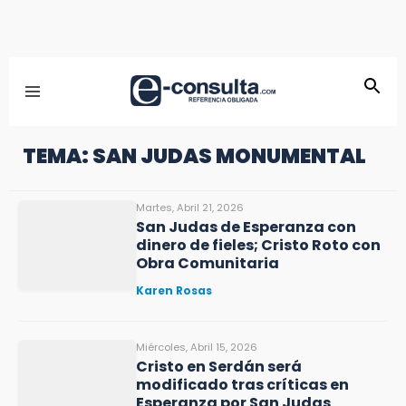
TEMA: SAN JUDAS MONUMENTAL
Martes, Abril 21, 2026
San Judas de Esperanza con
dinero de fieles; Cristo Roto con
Obra Comunitaria
Karen Rosas
Miércoles, Abril 15, 2026
Cristo en Serdán será
modificado tras críticas en
Esperanza por San Judas