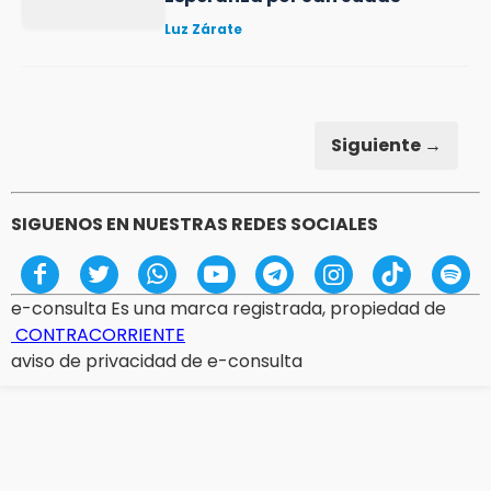
Luz Zárate
Siguiente →
SIGUENOS EN NUESTRAS REDES SOCIALES
e-consulta Es una marca registrada, propiedad de
CONTRACORRIENTE
aviso de privacidad de e-consulta