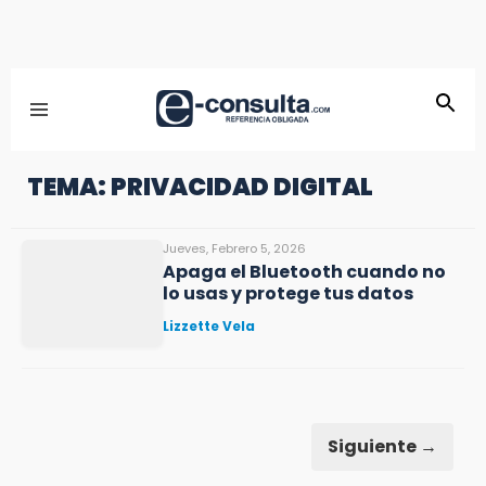
TEMA: PRIVACIDAD DIGITAL
Jueves, Febrero 5, 2026
Apaga el Bluetooth cuando no
lo usas y protege tus datos
Lizzette Vela
Siguiente →