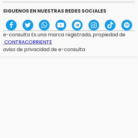
SIGUENOS EN NUESTRAS REDES SOCIALES
e-consulta Es una marca registrada, propiedad de
CONTRACORRIENTE
aviso de privacidad de e-consulta