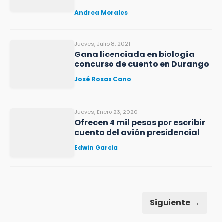
Andrea Morales
Jueves, Julio 8, 2021
Gana licenciada en biología
concurso de cuento en Durango
José Rosas Cano
Jueves, Enero 23, 2020
Ofrecen 4 mil pesos por escribir
cuento del avión presidencial
Edwin García
Siguiente →