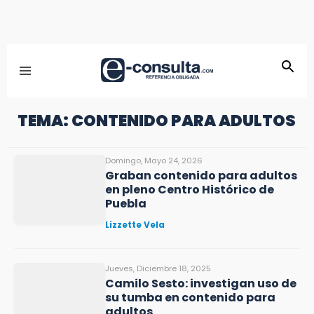
TEMA: CONTENIDO PARA ADULTOS
Domingo, Mayo 24, 2026
Graban contenido para adultos
en pleno Centro Histórico de
Puebla
Lizzette Vela
Jueves, Diciembre 18, 2025
Camilo Sesto: investigan uso de
su tumba en contenido para
adultos