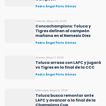
Pedro Ángel Pinto Gómez
Viernes, Mayo 29, 2026
Concachampions: Toluca y
Tigres definen al campeón
mañana en el Nemesio Diez
Pedro Ángel Pinto Gómez
Jueves, Mayo 7, 2026
Toluca arrasa con LAFC y jugará
vs Tigres en la final de la CCC
Pedro Ángel Pinto Gómez
Miércoles, Mayo 6, 2026
Toluca busca remontar ante
LAFC y avanzar a la final de la
Champions Cup