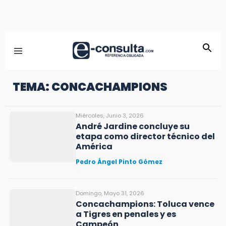
TEMA: CONCACHAMPIONS
Miércoles, Junio 3, 2026
André Jardine concluye su
etapa como director técnico del
América
Pedro Ángel Pinto Gómez
Domingo, Mayo 31, 2026
Concachampions: Toluca vence
a Tigres en penales y es
Campeón